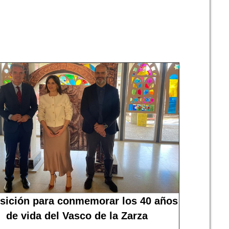
sición para conmemorar los 40 años
de vida del Vasco de la Zarza