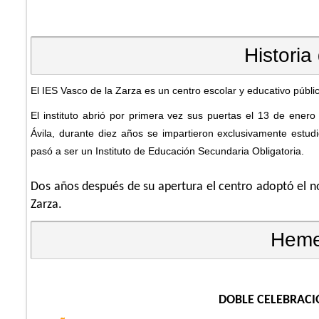
Historia
El IES Vasco de la Zarza es un centro escolar y educativo públi
El instituto abrió por primera vez sus puertas el 13 de enero
Ávila, durante diez años se impartieron exclusivamente estu
pasó a ser un Instituto de Educación Secundaria Obligatoria.
Dos años después de su apertura el centro adoptó el n
Zarza.
Heme
DOBLE CELEBRACI