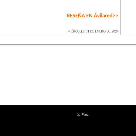
RESEÑA EN Ávilared>>
MIÉRCOLES 31 DE ENERO DE 2024