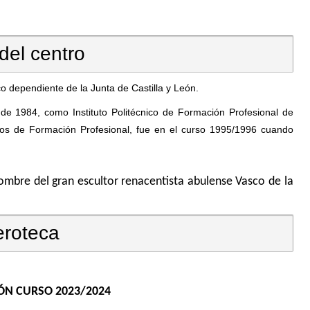
 del centro
co dependiente de la Junta de Castilla y León.
 de 1984, como Instituto Politécnico de Formación Profesional de
dios de Formación Profesional, fue en el curso 1995/1996 cuando
ombre del gran escultor renacentista abulense Vasco de la
roteca
ÓN CURSO 2023/2024