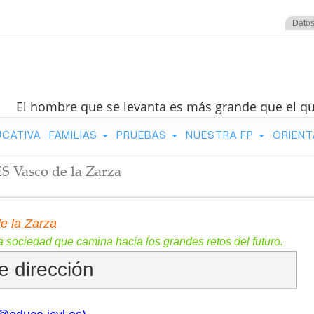
Datos
El hombre que se levanta es más grande que el q
UCATIVA
FAMILIAS
PRUEBAS
NUESTRA FP
ORIENT
ES Vasco de la Zarza
e la Zarza
 sociedad que camina hacia los grandes retos del futuro.
e dirección