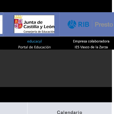
Calendario