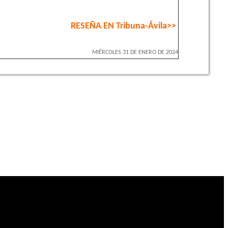
RESEÑA EN Tribuna-Ávila
>>
MIÉRCOLES 31 DE ENERO DE 2024