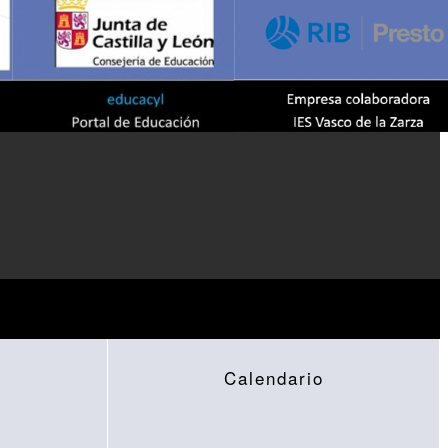
Calendario