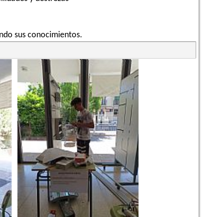
ndo sus conocimientos.