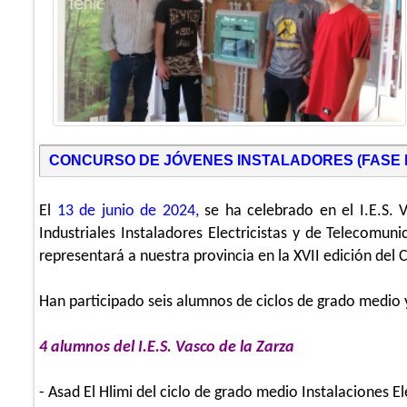
CONCURSO DE JÓVENES INSTALADORES (FASE 
El
13 de junio de 2024,
se ha celebrado en el I.E.S. 
Industriales Instaladores Electricistas y de Telecomu
representará a nuestra provincia en la XVII edición del
Han participado seis alumnos de ciclos de grado medio 
4 alumnos del I.E.S. Vasco de la Zarza
- Asad El Hlimi del ciclo de grado medio Instalaciones E