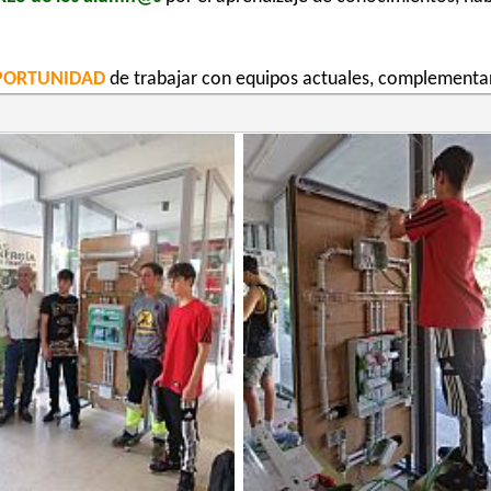
PORTUNIDAD
de trabajar con equipos actuales, complementa