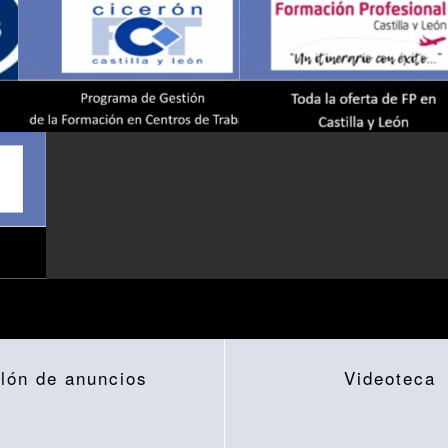
lón de anuncios
Videoteca