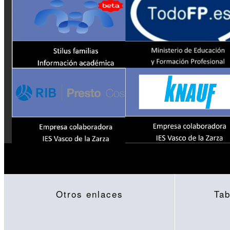
Otros enlaces
Tab