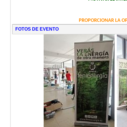
PROPORCIONAR LA O
FOTOS DE EVENTO