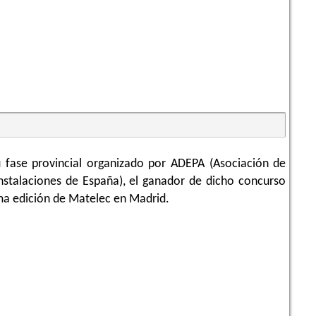
u fase provincial organizado por ADEPA (Asociación de
Instalaciones de España), el ganador de dicho concurso
ima edición de Matelec en Madrid.