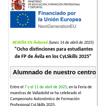
RESEÑA EN Ávilared
(lunes 14 de abril de 2025)
"Ocho distinciones para estudiantes
de FP de Ávila en los CyLSkills 2025"
Alumnado de nuestro centro en l
Entre el
7 y el 11 de abril de 2025
, en la Feria de
muestras de Valladolid se ha celebrado el
Campeonato Autonómico de Formación
Profesional CyLSkills 2025.