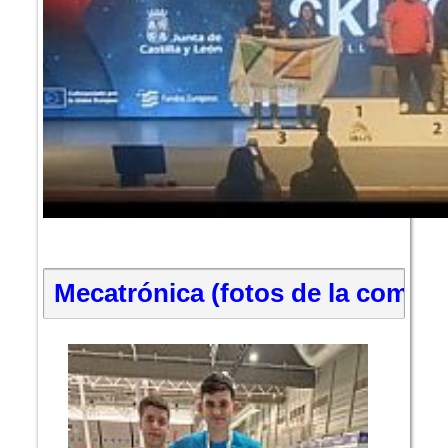
Mecatrónica (fotos de la compet