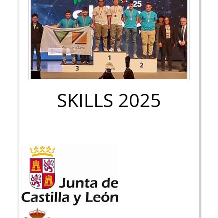
SKILLS 2025