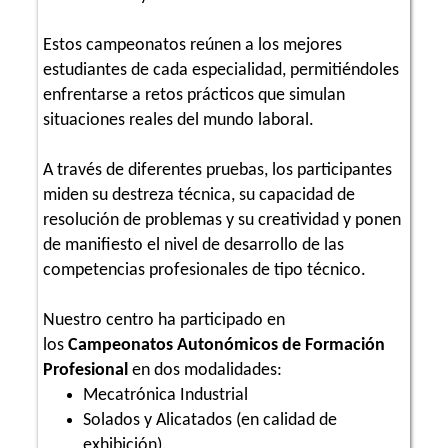
Estos campeonatos reúnen a los mejores
estudiantes de cada especialidad, permitiéndoles
enfrentarse a retos prácticos que simulan
situaciones reales del mundo laboral.
A través de diferentes pruebas, los participantes
miden su destreza técnica, su capacidad de
resolución de problemas y su creatividad y ponen
de manifiesto el nivel de desarrollo de las
competencias profesionales de tipo técnico.
Nuestro centro ha participado en
los
Campeonatos Autonómicos de Formación
Profesional
en dos modalidades:
Mecatrónica Industrial
Solados y Alicatados (en calidad de
exhibición).