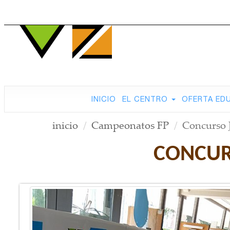
INICIO
EL CENTRO
OFERTA ED
inicio
Campeonatos FP
Concurso 
CONCUR