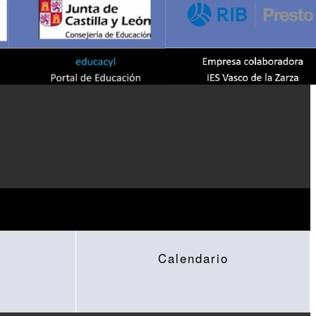
Calendario