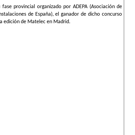
u fase provincial organizado por ADEPA (Asociación de
Instalaciones de España), el ganador de dicho concurso
ma edición de Matelec en Madrid.