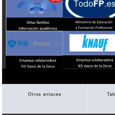
Otros enlaces
Tab