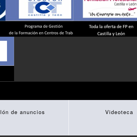
lón de anuncios
Videoteca