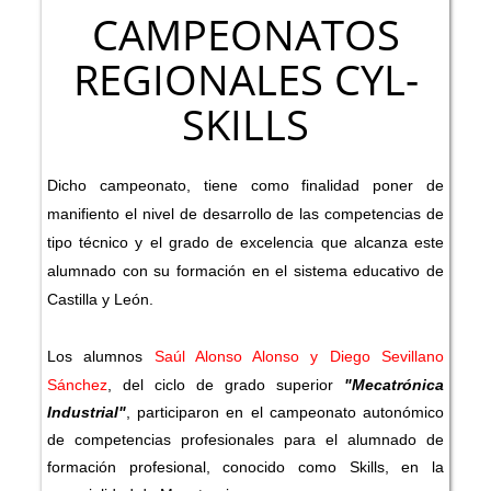
CAMPEONATOS
REGIONALES CYL-
SKILLS
Dicho campeonato, tiene como finalidad poner de
manifiento el nivel de desarrollo de las competencias de
tipo técnico y el grado de excelencia que alcanza este
alumnado con su formación en el sistema educativo de
Castilla y León.
Los alumnos
Saúl Alonso Alonso y Diego Sevillano
Sánchez
,
del ciclo de grado superior
"Mecatrónica
Industrial"
, participaron en el campeonato autonómico
de competencias profesionales para el alumnado de
formación profesional, conocido como Skills, en la