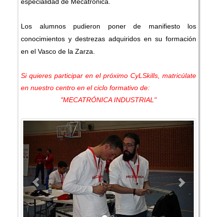
especialidad de Mecatronica.
Los alumnos pudieron poner de manifiesto los
conocimientos y destrezas adquiridos en su formación
en el Vasco de la Zarza.
Si quieres participar en el próximo CyLSkills, matricúlate
en nuestro centro en el ciclo formativo de:
"MECATRÓNICA INDUSTRIAL"
Previous
Next