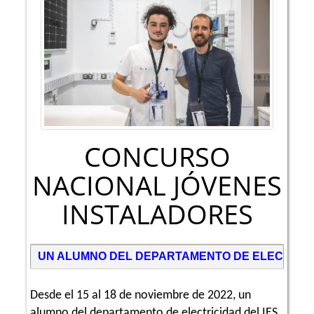
CONCURSO
NACIONAL JÓVENES
INSTALADORES
UN ALUMNO DEL DEPARTAMENTO DE ELECTRICI
Desde el 15 al 18 de noviembre de 2022, un
alumno del departamento de electricidad del IES