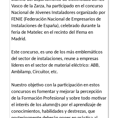
Vasco de la Zarza, ha participado en el concurso
Nacional de Jóvenes Instaladores organizado por
FENIE (Federación Nacional de Empresarios de
Instalaciones de España), celebrado durante la
feria de Matelec en el recinto del Ifema en
Madrid.
Este concurso, es uno de los más emblemáticos
del sector de instalaciones, reune a empresas
líderes en el sector de material eléctrico: ABB,
Ambilamp, Circuitor, etc.
Nuestro objetivo con la participación en estos
concursos es fomentar y mejorar la percepción
de la Formación Profesional y sobre todo motivar
el interés de los alumn@s por el aprendizaje de
conocimientos, habilidades y destrezas, que