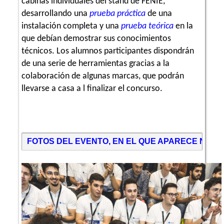
cabinas individuales del stand de FENIE,
desarrollando una
prueba práctica
de una
instalación completa y una
prueba teórica
en la
que debían demostrar sus conocimientos
técnicos. Los alumnos participantes dispondrán
de una serie de herramientas gracias a la
colaboración de algunas marcas, que podrán
llevarse a casa a l finalizar el concurso.
FOTOS DEL EVENTO, EN EL QUE APARECE NUE