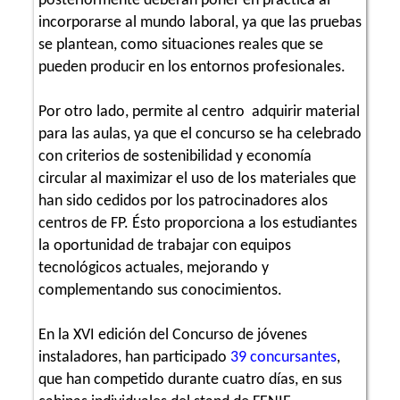
posteriormente deberán poner en práctica al
incorporarse al mundo laboral, ya que las pruebas
se plantean, como situaciones reales que se
pueden producir en los entornos profesionales.
Por otro lado, permite al centro adquirir material
para las aulas, ya que el concurso se ha celebrado
con criterios de sostenibilidad y economía
circular al maximizar el uso de los materiales que
han sido cedidos por los patrocinadores alos
centros de FP. Ésto proporciona a los estudiantes
la oportunidad de trabajar con equipos
tecnológicos actuales, mejorando y
complementando sus conocimientos.
En la XVI edición del Concurso de jóvenes
instaladores, han participado
39 concursantes
,
que han competido durante cuatro días, en sus