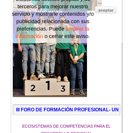
terceros para mejorar nuestro
aceptar
servicio y mostrarle contenidos y/o
publicidad relacionada con sus
preferencias. Puede
ampliar la
información
o cerrar este aviso.
III FORO DE FORMACIÓN PROFESIONAL- UN PU
ECOSISTEMAS DE COMPETENCIAS PARA EL