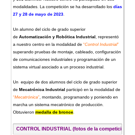
modalidades. La competición se ha desarrollado los
días
27 y 28 de mayo de 2023
.
Un alumno del ciclo de grado superior
de
Automatización y Robótica Industrial
, representó
a nuestro centro en la modalidad de
“
Control Industrial
”
superando pruebas de montaje, cableado, configuración
de comunicaciones industriales y programación de un
sistema virtual asociado a un proceso industrial.
Un equipo de dos alumnos del ciclo de grado superior
de
Mecatrónica Industrial
participó en la modalidad de
“
Mecatrónica
”
, montando, programando y poniendo en
marcha un sistema mecatrónico de producción.
Obtuvieron
medalla de bronce
.
CONTROL INDUSTRIAL (fotos de la competición y p