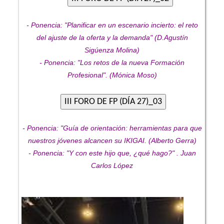
- Ponencia: "Planificar en un escenario incierto: el reto
del ajuste de la oferta y la demanda" (D.Agustín
Sigúenza Molina)
- Ponencia: "Los retos de la nueva Formación
Profesional". (Mónica Moso)
- Ponencia: "Guía de orientación: herramientas para que
nuestros jóvenes alcancen su IKIGAI. (Alberto Gerra)
- Ponencia: "Y con este hijo que, ¿qué hago?" . Juan
Carlos López