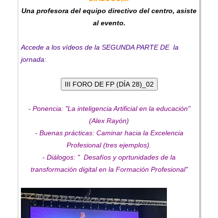
Una profesora del equipo directivo del centro, asiste
al evento.
Accede a los vídeos de la SEGUNDA PARTE DE la
jornada:
- Ponencia: "La inteligencia Artificial en la educación"
(Alex Rayón)
- Buenas prácticas: Caminar hacia la Excelencia
Profesional (tres ejemplos).
- Diálogos: " Desafíos y oprtunidades de la
transformación digital en la Formación Profesional"