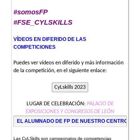
#somosFP
#FSE_CYLSKILLS
VÍDEOS EN DIFERIDO DE LAS
COMPETICIONES
Puedes ver vídeos en diferido y más información
de la competición, en el siguiente enlace:
LUGAR DE CELEBRACIÓN:
PALACIO DE
EXPOSICIONES Y CONGRESOS DE LEÓN
EL ALUMNADO DE FP DE NUESTRO CENTRO PART
Las CyLSkills son campeonatos de competencias