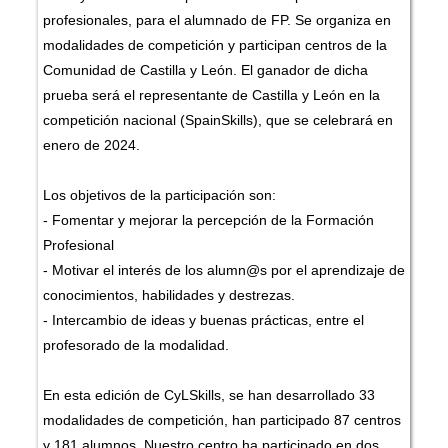
profesionales, para el alumnado de FP. Se organiza en
modalidades de competición y participan centros de la
Comunidad de Castilla y León. El ganador de dicha
prueba será el representante de Castilla y León en la
competición nacional (SpainSkills), que se celebrará en
enero de 2024.
Los objetivos de la participación son:
- Fomentar y mejorar la percepción de la Formación
Profesional
- Motivar el interés de los alumn@s por el aprendizaje de
conocimientos, habilidades y destrezas.
- Intercambio de ideas y buenas prácticas, entre el
profesorado de la modalidad.
En esta edición de CyLSkills, se han desarrollado 33
modalidades de competición, han participado 87 centros
y 181 alumnos. Nuestro centro ha participado en dos