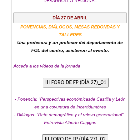
DESARROLLO REGIONAL
DÍA 27 DE ABRIL
PONENCIAS, DIÁLOGOS, MESAS REDONDAS Y
TALLERES
Una profesora y un profesor del departamento de
FOL del centro, asistieron al evento.
Accede a los vídeos de la jornada
- Ponencia: "Perspectivas económicasde Castilla y León
en una coyuntura de incertidumbres
- Diálogos: "Reto demográfico y el relevo generacional" .
Entrevista Alberto Cagigas