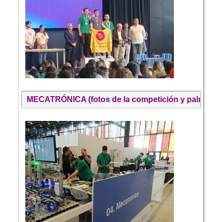
MECATRÓNICA (fotos de la competición y palmarés