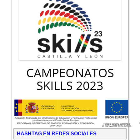
CAMPEONATOS
SKILLS 2023
HASHTAG EN REDES SOCIALES