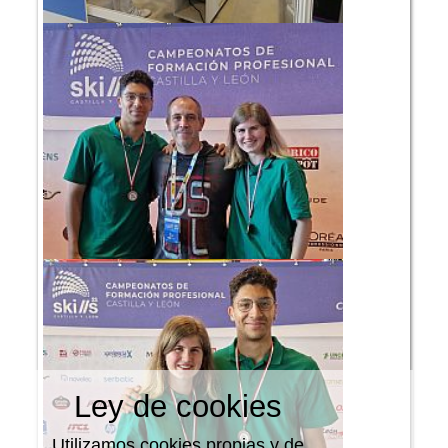
Ley de cookies
Utilizamos cookies propias y de