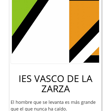
IES VASCO DE LA
ZARZA
El hombre que se levanta es más grande
que el que nunca ha caído.