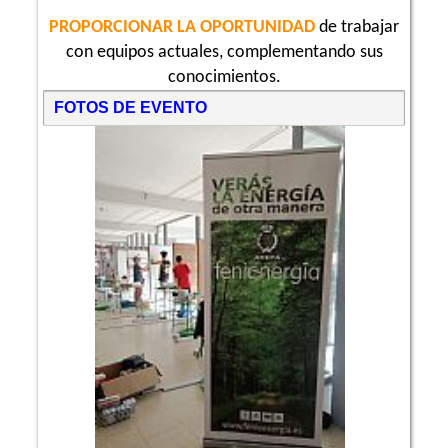
PROPORCIONAR LA OPORTUNIDAD
de trabajar
con equipos actuales, complementando sus
conocimientos.
FOTOS DE EVENTO