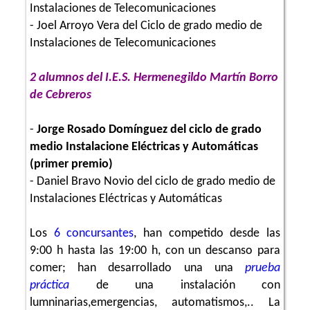
Instalaciones de Telecomunicaciones
- Joel Arroyo Vera del Ciclo de grado medio de
Instalaciones de Telecomunicaciones
2 alumnos del I.E.S. Hermenegildo Martín Borro
de Cebreros
-
Jorge Rosado Domínguez del ciclo de grado
medio Instalacione Eléctricas y Automáticas
(primer premio)
- Daniel Bravo Novio del ciclo de grado medio de
Instalaciones Eléctricas y Automáticas
Los
6
concursantes
, han competido desde las
9:00 h hasta las 19:00 h, con un descanso para
comer; han desarrollado una una
prueba
práctica
de una instalación con
lumninarias,emergencias, automatismos,.. La