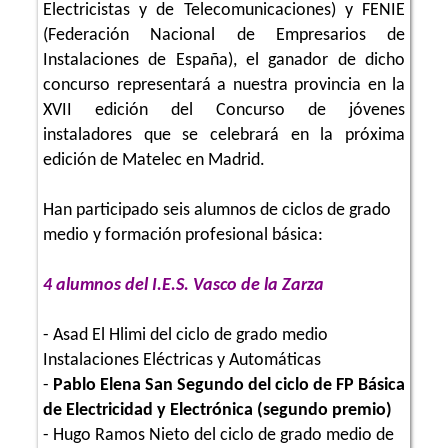
Electricistas y de Telecomunicaciones) y FENIE
(Federación Nacional de Empresarios de
Instalaciones de España), el ganador de dicho
concurso representará a nuestra provincia en la
XVII edición del Concurso de jóvenes
instaladores que se celebrará en la próxima
edición de Matelec en Madrid.
Han participado seis alumnos de ciclos de grado
medio y formación profesional básica:
4 alumnos del I.E.S. Vasco de la Zarza
- Asad El Hlimi del ciclo de grado medio
Instalaciones Eléctricas y Automáticas
-
Pablo Elena San Segundo del ciclo de FP Básica
de Electricidad y Electrónica (segundo premio)
- Hugo Ramos Nieto del ciclo de grado medio de