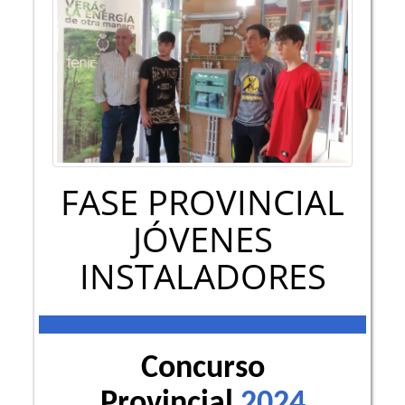
FASE PROVINCIAL
JÓVENES
INSTALADORES
Concurso
Provincial
2024