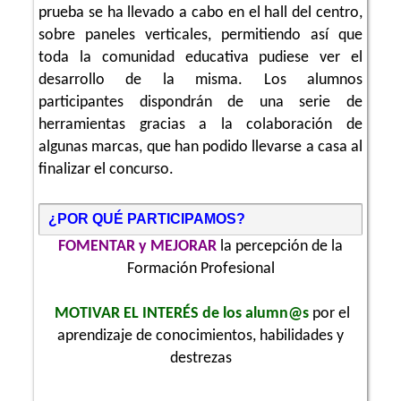
prueba se ha llevado a cabo en el hall del centro,
sobre paneles verticales, permitiendo así que
toda la comunidad educativa pudiese ver el
desarrollo de la misma. Los alumnos
participantes dispondrán de una serie de
herramientas gracias a la colaboración de
algunas marcas, que han podido llevarse a casa al
finalizar el concurso.
¿POR QUÉ PARTICIPAMOS?
FOMENTAR y MEJORAR
la percepción de la
Formación Profesional
MOTIVAR EL INTERÉS de los alumn@s
por el
aprendizaje de conocimientos, habilidades y
destrezas