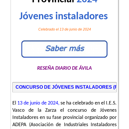
Jóvenes instaladores
Celebrado el 13 de junio de 2024
RESEÑA DIARIO DE ÁVILA
CONCURSO DE JÓVENES INSTALADORES (FASE 
El
13 de junio de 2024,
se ha celebrado en el I.E.S.
Vasco de la Zarza el concurso de Jóvenes
Instaladores en su fase provincial organizado por
ADEPA (Asociación de Industriales Instaladores