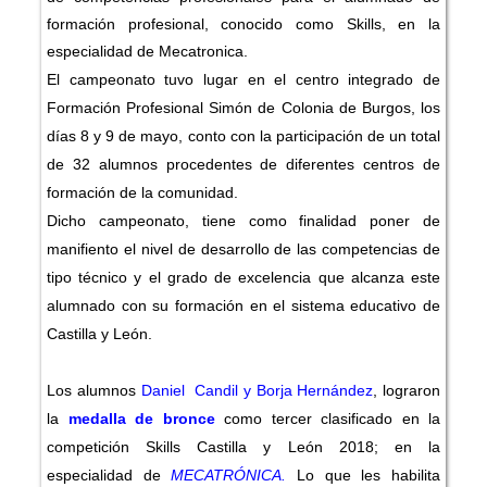
formación profesional, conocido como Skills, en la
especialidad de Mecatronica.
El campeonato tuvo lugar en el centro integrado de
Formación Profesional Simón de Colonia de Burgos, los
días 8 y 9 de mayo, conto con la participación de un total
de 32 alumnos procedentes de diferentes centros de
formación de la comunidad.
Dicho campeonato, tiene como finalidad poner de
manifiento el nivel de desarrollo de las competencias de
tipo técnico y el grado de excelencia que alcanza este
alumnado con su formación en el sistema educativo de
Castilla y León.
Los alumnos
Daniel Candil y Borja Hernández
, lograron
la
medalla de bronce
como tercer clasificado en la
competición Skills Castilla y León 2018; en la
especialidad de
MECATRÓNICA.
Lo que les habilita