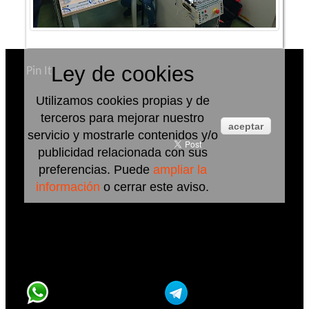
Ley de cookies
Pin It
Utilizamos cookies propias y de
terceros para mejorar nuestro
aceptar
servicio y mostrarle contenidos y/o
publicidad relacionada con sus
preferencias. Puede
ampliar la
información
o cerrar este aviso.