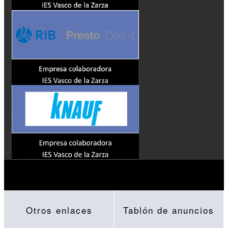
Otros enlaces
Tablón de anuncios