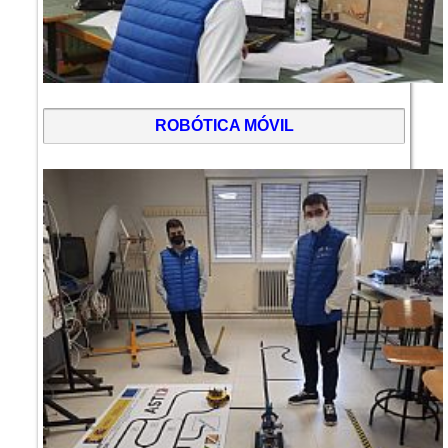
ROBÓTICA MÓVIL