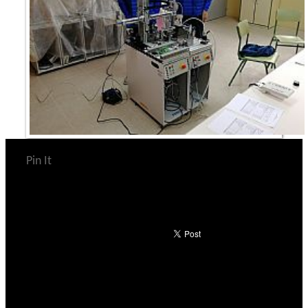
Pin It