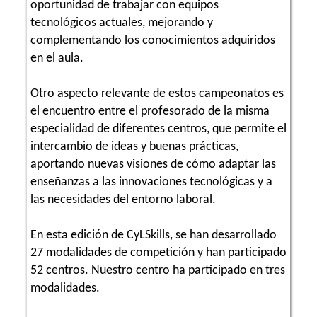
oportunidad de trabajar con equipos
tecnológicos actuales, mejorando y
complementando los conocimientos adquiridos
en el aula.
Otro aspecto relevante de estos campeonatos es
el encuentro entre el profesorado de la misma
especialidad de diferentes centros, que permite el
intercambio de ideas y buenas prácticas,
aportando nuevas visiones de cómo adaptar las
enseñanzas a las innovaciones tecnológicas y a
las necesidades del entorno laboral.
En esta edición de CyLSkills, se han desarrollado
27 modalidades de competición y han participado
52 centros. Nuestro centro ha participado en tres
modalidades.