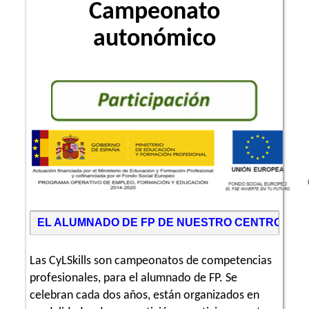
Campeonato
autonómico
EL ALUMNADO DE FP DE NUESTRO CENTRO PART
Las CyLSkills son campeonatos de competencias
profesionales, para el alumnado de FP. Se
celebran cada dos años, están organizados en