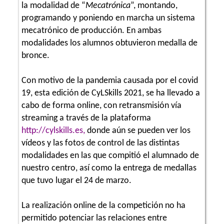
la modalidad de “
Mecatrónica
”, montando,
programando y poniendo en marcha un sistema
mecatrónico de producción. En ambas
modalidades los alumnos obtuvieron medalla de
bronce.
Con motivo de la pandemia causada por el covid
19, esta edición de CyLSkills 2021, se ha llevado a
cabo de forma online, con retransmisión vía
streaming a través de la plataforma
http://cylskills.es
,
donde aún se pueden ver los
vídeos y las fotos de control de las distintas
modalidades en las que compitió el alumnado de
nuestro centro, así como la entrega de medallas
que tuvo lugar el 24 de marzo.
La realización online de la competición no ha
permitido potenciar las relaciones entre