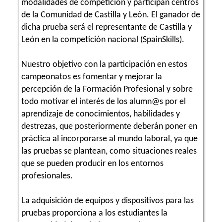
modalidades de competición y participan centros
de la Comunidad de Castilla y León. El ganador de
dicha prueba será el representante de Castilla y
León en la competición nacional (SpainSkills).
Nuestro objetivo con la participación en estos
campeonatos es fomentar y mejorar la
percepción de la Formación Profesional y sobre
todo motivar el interés de los alumn@s por el
aprendizaje de conocimientos, habilidades y
destrezas, que posteriormente deberán poner en
práctica al incorporarse al mundo laboral, ya que
las pruebas se plantean, como situaciones reales
que se pueden producir en los entornos
profesionales.
La adquisición de equipos y dispositivos para las
pruebas proporciona a los estudiantes la