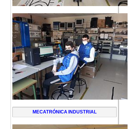
MECATRÓNICA INDUSTRIAL