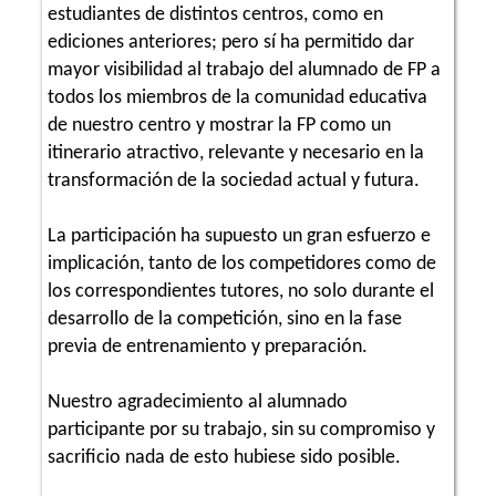
estudiantes de distintos centros, como en
ediciones anteriores; pero sí ha permitido dar
mayor visibilidad al trabajo del alumnado de FP a
todos los miembros de la comunidad educativa
de nuestro centro y mostrar la FP como un
itinerario atractivo, relevante y necesario en la
transformación de la sociedad actual y futura.
La participación ha supuesto un gran esfuerzo e
implicación, tanto de los competidores como de
los correspondientes tutores, no solo durante el
desarrollo de la competición, sino en la fase
previa de entrenamiento y preparación.
Nuestro agradecimiento al alumnado
participante por su trabajo, sin su compromiso y
sacrificio nada de esto hubiese sido posible.