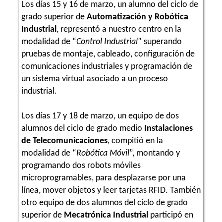
Los días 15 y 16 de marzo, un alumno del ciclo de
grado superior de
Automatización y Robótica
Industrial
, representó a nuestro centro en la
modalidad de “
Control Industrial
” superando
pruebas de montaje, cableado, configuración de
comunicaciones industriales y programación de
un sistema virtual asociado a un proceso
industrial.
Los días 17 y 18 de marzo, un equipo de dos
alumnos del ciclo de grado medio
Instalaciones
de Telecomunicaciones
, compitió en la
modalidad de “
Robótica Móvil
”, montando y
programando dos robots móviles
microprogramables, para desplazarse por una
línea, mover objetos y leer tarjetas RFID. También
otro equipo de dos alumnos del ciclo de grado
superior de
Mecatrónica Industrial
participó en