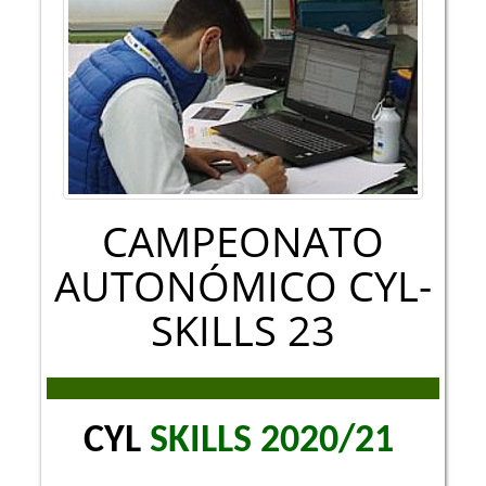
CAMPEONATO
AUTONÓMICO CYL-
SKILLS 23
CYL
SKILLS 2020/21