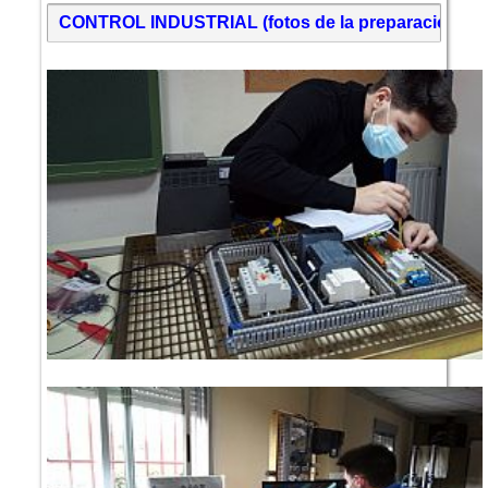
CONTROL INDUSTRIAL (fotos de la preparación y de