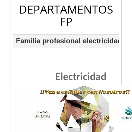
DEPARTAMENTOS
FP
Familia profesional electricidad y 
Electricidad