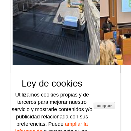
Ley de cookies
Utilizamos cookies propias y de
terceros para mejorar nuestro
aceptar
servicio y mostrarle contenidos y/o
publicidad relacionada con sus
preferencias. Puede
ampliar la