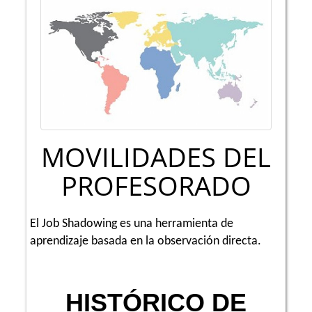
MOVILIDADES DEL
PROFESORADO
El Job Shadowing es una herramienta de
aprendizaje basada en la observación directa.
HISTÓRICO DE