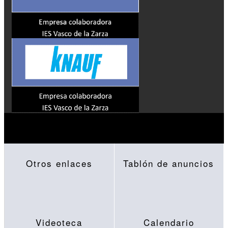
Otros enlaces
Tablón de anuncios
Videoteca
Calendario