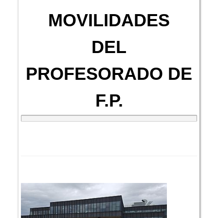
MOVILIDADES
DEL
PROFESORADO DE
F.P.