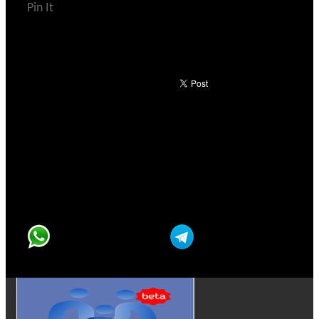
Pin It