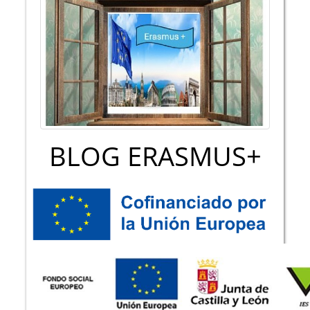
BLOG ERASMUS+