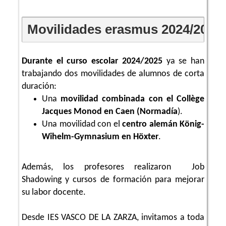
Movilidades erasmus 2024/2025
Durante el curso escolar 2024/2025
ya se han
trabajando dos movilidades de alumnos de corta
duración:
Una
movilidad combinada con el Collège
Jacques Monod en Caen (Normadía
).
Una movilidad con el
centro alemán König-
Wihelm-Gymnasium en Höxter
.
Además, los profesores realizaron Job
Shadowing y cursos de formación para mejorar
su labor docente.
Desde IES VASCO DE LA ZARZA, invitamos a toda