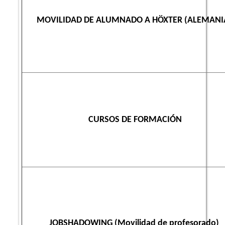
MOVILIDAD DE ALUMNADO A HÖXTER (ALEMANI
CURSOS DE FORMACIÓN
JOBSHADOWING (Movilidad de profesorado)