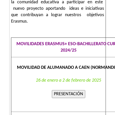
la comunidad educativa a participar en este
nuevo proyecto aportando ideas e iniciativas
que contribuyan a lograr nuestros objetivos
Erasmus.
MOVILIDADES ERASMUS+ ESO-BACHILLERATO CU
2024/25
MOVILIDAD DE ALUMANADO A CAEN (NORMAND
26 de enero a 2 de febrero de 2025