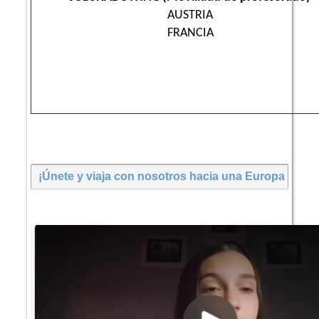
AUSTRIA
FRANCIA
¡Únete y viaja con nosotros hacia una Europa más so