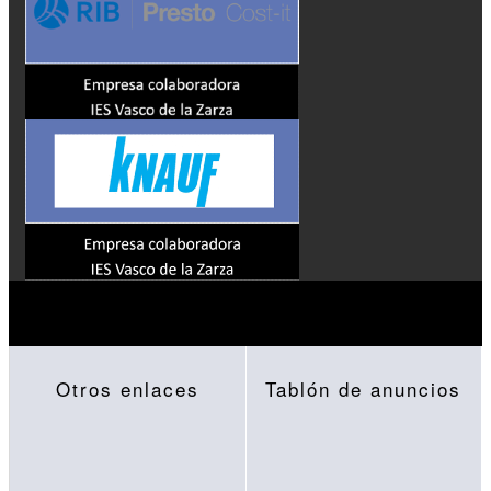
Otros enlaces
Tablón de anuncios