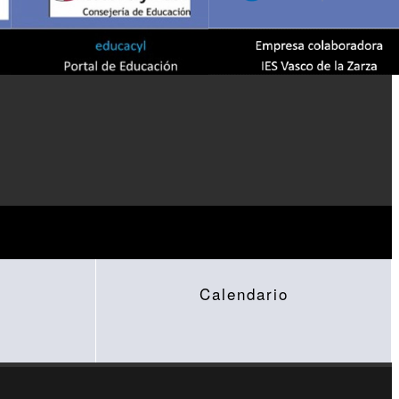
Calendario