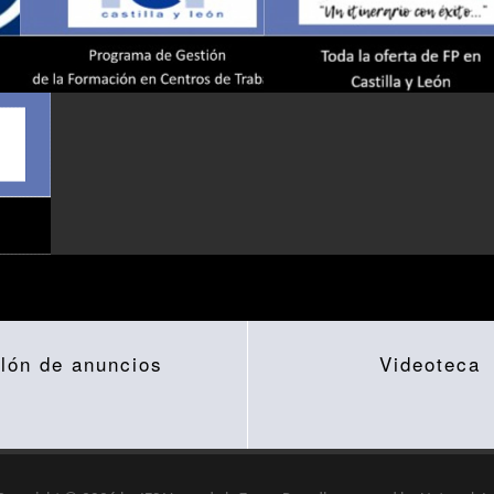
lón de anuncios
Videoteca