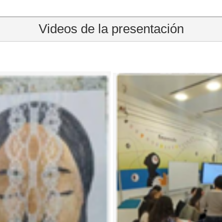
Videos de la presentación