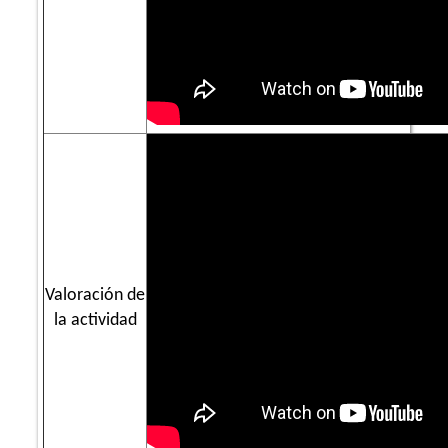
Valoración de
la actividad