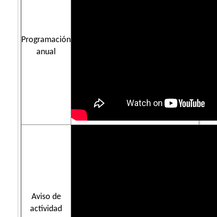
Programación
anual
Aviso de
actividad