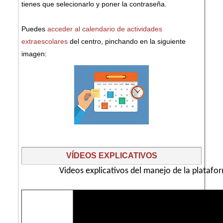
tienes que selecionarlo y poner la contraseña.
Puedes
acceder al calendario de actividades
extraescolares
del centro, pinchando en la siguiente
imagen:
VÍDEOS EXPLICATIVOS
Videos explicativos del manejo de la plataf