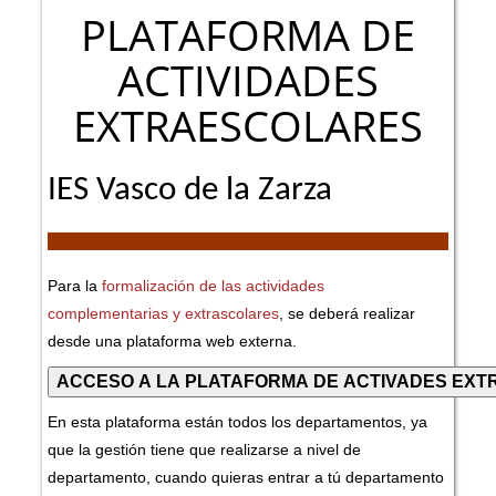
PLATAFORMA DE
ACTIVIDADES
EXTRAESCOLARES
IES Vasco de la Zarza
Para la
formalización de las actividades
complementarias y extrascolares
, se deberá realizar
desde una plataforma web externa.
En esta plataforma están todos los departamentos, ya
que la gestión tiene que realizarse a nivel de
departamento, cuando quieras entrar a tú departamento