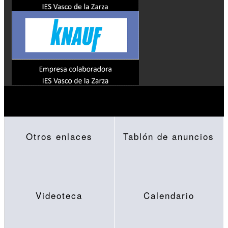
Otros enlaces
Tablón de anuncios
Videoteca
Calendario