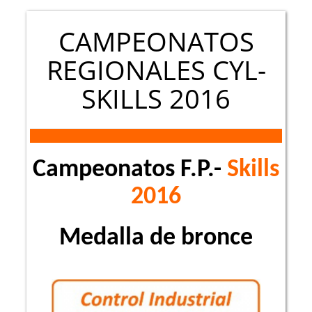
CAMPEONATOS
REGIONALES CYL-
SKILLS 2016
Campeonatos F.P.-
Skills
2016
Medalla de bronce