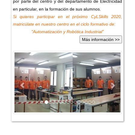
por parte del centro y del departamento de Electricidad
en particular, en la formación de sus alumnos.
Si quieres participar en el próximo CyLSkills 2020,
matricúlate en nuestro centro en el ciclo formativo de:
"Automatización y Robótica Industrial"
Previous
Next