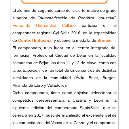
El alumno de segundo curso del ciclo formativo de grado
superior de
"Automatización de Robótica Industrial"
,
Fernando Hernández Collado
participa en el
campeonato regional CyLSkills 2016, en la especialidad
de
Control Industrial
y obtiene la medalla de
Bronce
.
El campeonato, tuvo lugar en el centro integrado de
formación Profesional Ciudad de Béjar en la localidad
salmantina de Béjar, los días 11 y 12 de Mayo, contó con
la participación de un total de cinco centros de distintas
localidades de la comunidad (Ávila, Bejar, Burgos,
Miranda de Ebro y Valladolid).
Dicho campeonato, tiene como objetivo seleccionar al
competidos uerepresentará a Castilla y León en la
siguiente edición del campeonato SapinSkills, que se
celerará en 2017, puso de manifiesto el excelente ivel de
los competidores del Vasco de la Zarza, y el compromiso