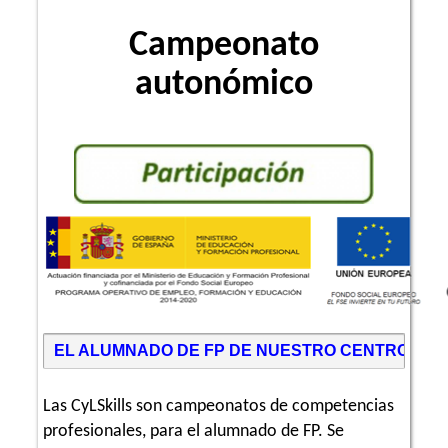
Campeonato
autonómico
EL ALUMNADO DE FP DE NUESTRO CENTRO PART
Las CyLSkills son campeonatos de competencias
profesionales, para el alumnado de FP. Se