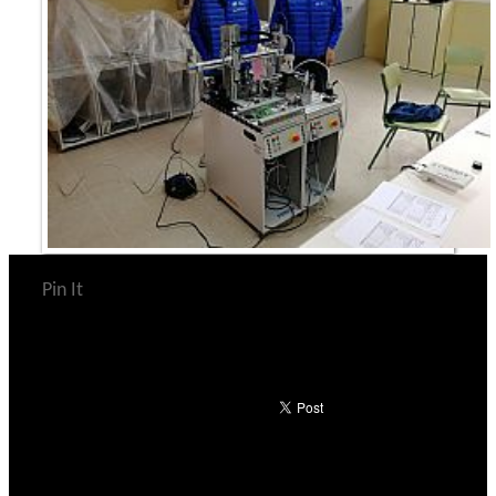
Pin It