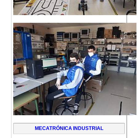
MECATRÓNICA INDUSTRIAL