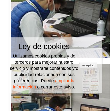
Ley de cookies
Utilizamos cookies propias y de
terceros para mejorar nuestro
aceptar
servicio y mostrarle contenidos y/o
publicidad relacionada con sus
preferencias. Puede
ampliar la
información
o cerrar este aviso.