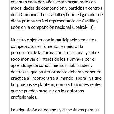
celebran cada dos años, están organizados en
modalidades de competición y participan centros
de la Comunidad de Castilla y León. El ganador de
dicha prueba será el representante de Castilla y
León en la competición nacional (SpainSkills).
Nuestro objetivo con la participación en estos
campeonatos es fomentar y mejorar la
percepción de la Formación Profesional y sobre
todo motivar el interés de los alumn@s por el
aprendizaje de conocimientos, habilidades y
destrezas, que posteriormente deberán poner en
práctica al incorporarse al mundo laboral, ya que
las pruebas se plantean, como situaciones reales
que se pueden producir en los entornos
profesionales.
La adquisición de equipos y dispositivos para las