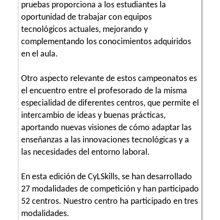
pruebas proporciona a los estudiantes la
oportunidad de trabajar con equipos
tecnológicos actuales, mejorando y
complementando los conocimientos adquiridos
en el aula.
Otro aspecto relevante de estos campeonatos es
el encuentro entre el profesorado de la misma
especialidad de diferentes centros, que permite el
intercambio de ideas y buenas prácticas,
aportando nuevas visiones de cómo adaptar las
enseñanzas a las innovaciones tecnológicas y a
las necesidades del entorno laboral.
En esta edición de CyLSkills, se han desarrollado
27 modalidades de competición y han participado
52 centros. Nuestro centro ha participado en tres
modalidades.