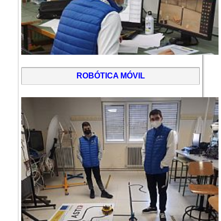
ROBÓTICA MÓVIL