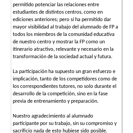
permitido potenciar las relaciones entre
estudiantes de distintos centros, como en
ediciones anteriores; pero sí ha permitido dar
mayor visibilidad al trabajo del alumnado de FP a
todos los miembros de la comunidad educativa
de nuestro centro y mostrar la FP como un
itinerario atractivo, relevante y necesario en la
transformación de la sociedad actual y futura.
La participación ha supuesto un gran esfuerzo e
implicación, tanto de los competidores como de
los correspondientes tutores, no solo durante el
desarrollo de la competición, sino en la fase
previa de entrenamiento y preparación.
Nuestro agradecimiento al alumnado
participante por su trabajo, sin su compromiso y
sacrificio nada de esto hubiese sido posible.