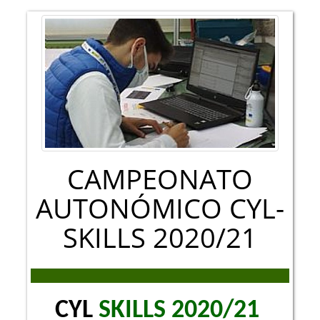
CAMPEONATO
AUTONÓMICO CYL-
SKILLS 2020/21
CYL
SKILLS 2020/21