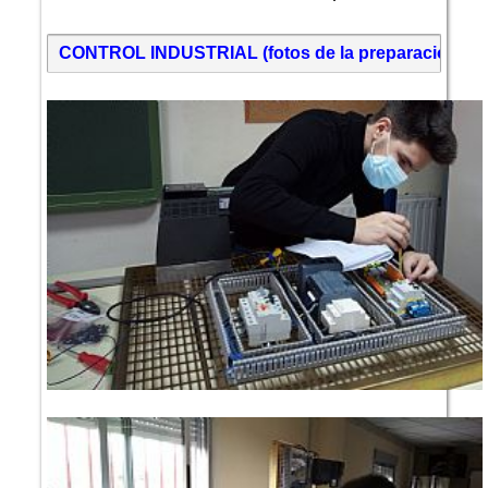
CONTROL INDUSTRIAL (fotos de la preparación y de