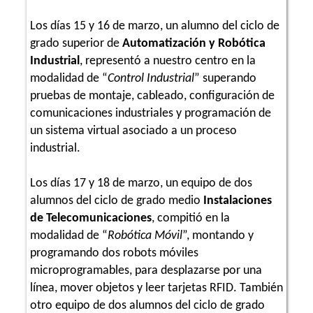
Los días 15 y 16 de marzo, un alumno del ciclo de
grado superior de
Automatización y Robótica
Industrial
, representó a nuestro centro en la
modalidad de “
Control Industrial
” superando
pruebas de montaje, cableado, configuración de
comunicaciones industriales y programación de
un sistema virtual asociado a un proceso
industrial.
Los días 17 y 18 de marzo, un equipo de dos
alumnos del ciclo de grado medio
Instalaciones
de Telecomunicaciones
, compitió en la
modalidad de “
Robótica Móvil
”, montando y
programando dos robots móviles
microprogramables, para desplazarse por una
línea, mover objetos y leer tarjetas RFID. También
otro equipo de dos alumnos del ciclo de grado