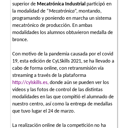
superior de
Mecatrónica Industrial
participó en
la modalidad de “
Mecatrónica
”, montando,
programando y poniendo en marcha un sistema
mecatrónico de producción. En ambas
modalidades los alumnos obtuvieron medalla de
bronce.
Con motivo de la pandemia causada por el covid
19, esta edición de CyLSkills 2021, se ha llevado a
cabo de forma online, con retransmisión vía
streaming a través de la plataforma
http://cylskills.es
,
donde aún se pueden ver los
vídeos y las fotos de control de las distintas
modalidades en las que compitió el alumnado de
nuestro centro, así como la entrega de medallas
que tuvo lugar el 24 de marzo.
La realización online de la competición no ha