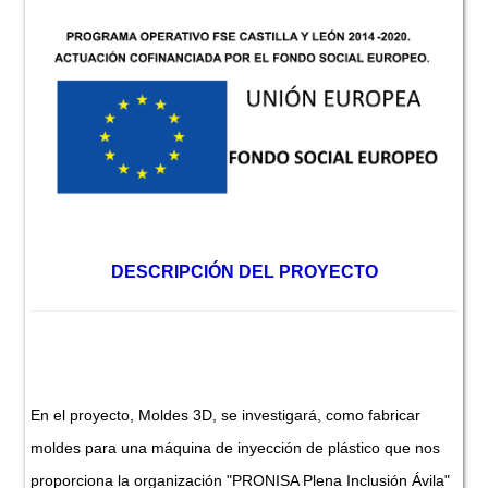
DESCRIPCIÓN DEL PROYECTO
En el proyecto, Moldes 3D, se investigará, como fabricar
moldes para una máquina de inyección de plástico que nos
proporciona la organización "PRONISA Plena Inclusión Ávila"