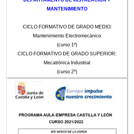
MANTENIMIENTO
CICLO FORMATIVO DE GRADO MEDIO:
Mantenimiento Electromecánico
(curso 1º)
CICLO FORMATIVO DE GRADO SUPERIOR:
Mecatrónica Industrial
(curso 2º)