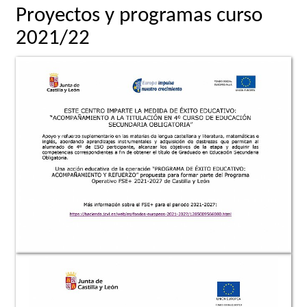
Proyectos y programas curso
2021/22