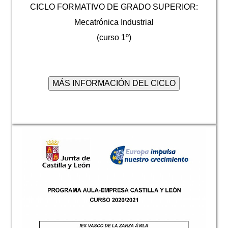
CICLO FORMATIVO DE GRADO SUPERIOR:
Mecatrónica Industrial
(curso 1º)