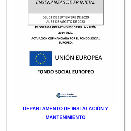
D
EPARTAMENTO DE INSTALACIÓN Y
MANTENIMIENTO