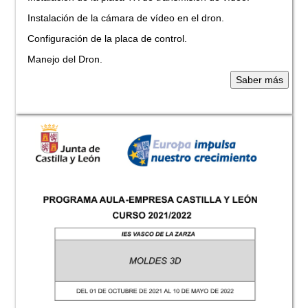
Instalación de la cámara de vídeo en el dron.
Configuración de la placa de control.
Manejo del Dron.