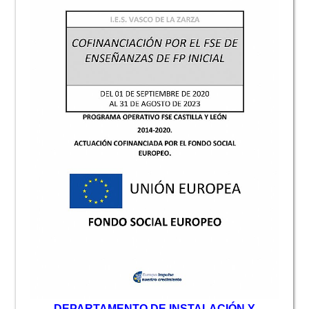
D
EPARTAMENTO DE INSTALACIÓN Y