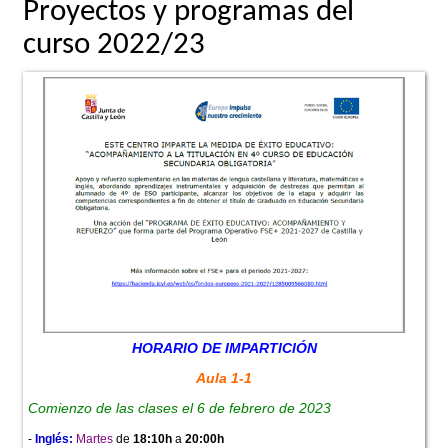
Proyectos y programas del
curso 2022/23
HORARIO DE IMPARTICIÓN
Aula 1-1
Comienzo de las clases el 6 de febrero de 2023
-
Inglés:
Martes
de
18:10h
a
20:00h