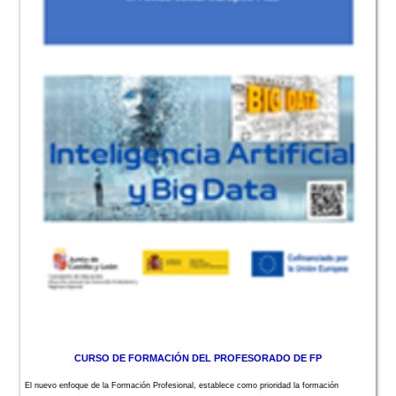
CURSO DE FORMACIÓN DEL PROFESORADO DE FP
El nuevo enfoque de la Formación Profesional, establece como prioridad la formación