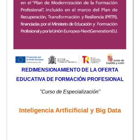
REDIMENSIONAMIENTO DE LA OFERTA
EDUCATIVA DE FORMACIÓN PROFESIONAL
"Curso de Especialización"
Inteligencia Artficificial y Big Data