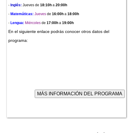
-
Inglés:
Jueves
de
18:10h
a
20:00h
-
Matemáticas:
Jueves
de
16:00h
a
18:00h
-
Lengua:
Miércoles
de
17:00h
a
19:00h
En el siguiente enlace podrás conocer otros datos del
programa: