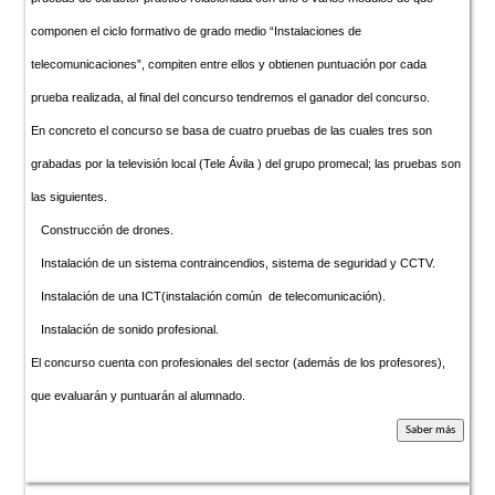
componen el ciclo formativo de grado medio “Instalaciones de
telecomunicaciones”, compiten entre ellos y obtienen puntuación por cada
prueba realizada, al final del concurso tendremos el ganador del concurso.
En concreto el concurso se basa de cuatro pruebas de las cuales tres son
grabadas por la televisión local (Tele Ávila ) del grupo promecal; las pruebas son
las siguientes.
Construcción de drones.
Instalación de un sistema contraincendios, sistema de seguridad y CCTV.
Instalación de una ICT(instalación común de telecomunicación).
Instalación de sonido profesional.
El concurso cuenta con profesionales del sector (además de los profesores),
que evaluarán y puntuarán al alumnado.