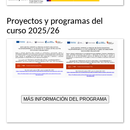
Proyectos y programas del
curso 2025/26