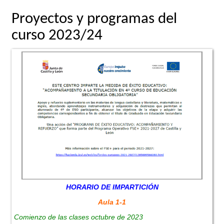
Proyectos y programas del
curso 2023/24
HORARIO DE IMPARTICIÓN
Aula 1-1
Comienzo de las clases octubre de 2023