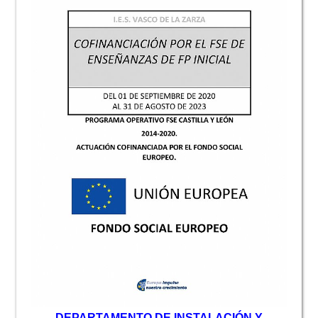
D
EPARTAMENTO DE INSTALACIÓN Y