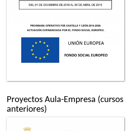
Proyectos Aula-Empresa (cursos
anteriores)