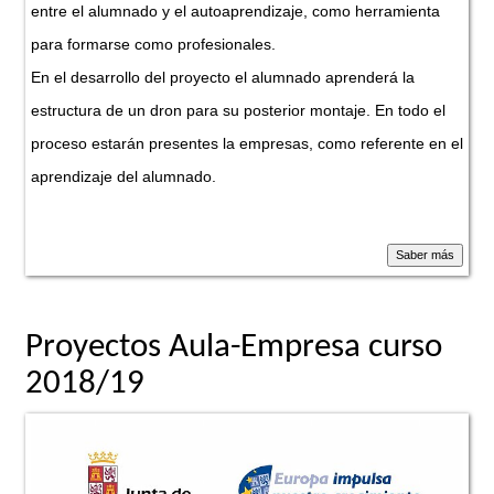
entre el alumnado y el autoaprendizaje, como herramienta
para formarse como profesionales.
En el desarrollo del proyecto el alumnado aprenderá la
estructura de un dron para su posterior montaje. En todo el
proceso estarán presentes la empresas, como referente en el
aprendizaje del alumnado.
Proyectos Aula-Empresa curso
2018/19