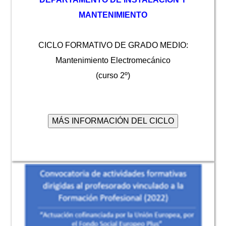
MANTENIMIENTO
CICLO FORMATIVO DE GRADO MEDIO:
Mantenimiento Electromecánico
(curso 2º)