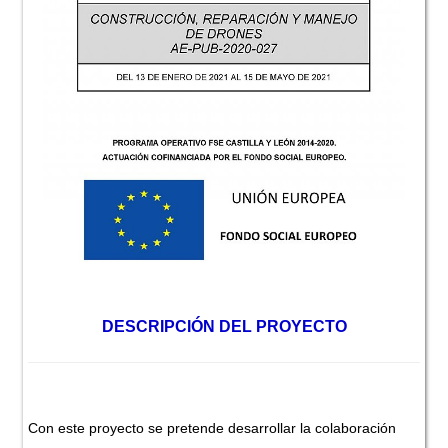
DESCRIPCIÓN DEL PROYECTO
Con este proyecto se pretende desarrollar la colaboración