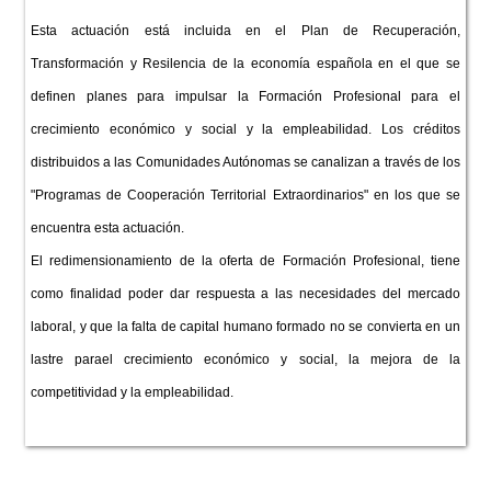
Esta actuación está incluida en el Plan de Recuperación,
Transformación y Resilencia de la economía española en el que se
definen planes para impulsar la Formación Profesional para el
crecimiento económico y social y la empleabilidad. Los créditos
distribuidos a las Comunidades Autónomas se canalizan a través de los
"Programas de Cooperación Territorial Extraordinarios" en los que se
encuentra esta actuación.
El redimensionamiento de la oferta de Formación Profesional, tiene
como finalidad poder dar respuesta a las necesidades del mercado
laboral, y que la falta de capital humano formado no se convierta en un
lastre parael crecimiento económico y social, la mejora de la
competitividad y la empleabilidad.