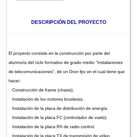
DESCRIPCIÓN DEL PROYECTO
El proyecto consiste en la construcción por parte del
alumno/a del ciclo formativo de grado medio “Instalaciones
de telecomunicaciones”, de un Dron fpv en el cual tiene que
hacer:
Construcción de frame (chasis).
Instalación de los motores bruslesss.
Instalación de la placa de distribución de energía.
Instalación de la placa FC (controlador de vuelo).
Instalación de la placa RX de radio control.
Instalación de la placa TX de transmisión de vídeo.