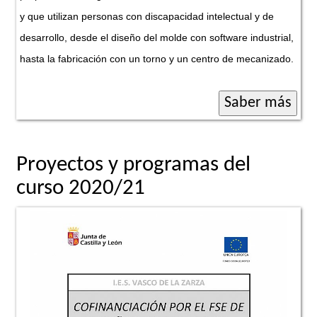
y que utilizan personas con discapacidad intelectual y de
desarrollo, desde el diseño del molde con software industrial,
hasta la fabricación con un torno y un centro de mecanizado.
Proyectos y programas del
curso 2020/21