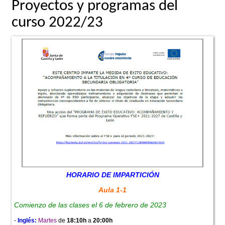
Proyectos y programas del
curso 2022/23
HORARIO DE IMPARTICIÓN
Aula 1-1
Comienzo de las clases el 6 de febrero de 2023
-
Inglés:
Martes
de
18:10h
a
20:00h