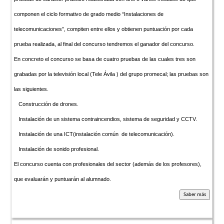
componen el ciclo formativo de grado medio “Instalaciones de
telecomunicaciones”, compiten entre ellos y obtienen puntuación por cada
prueba realizada, al final del concurso tendremos el ganador del concurso.
En concreto el concurso se basa de cuatro pruebas de las cuales tres son
grabadas por la televisión local (Tele Ávila ) del grupo promecal; las pruebas son
las siguientes.
Construcción de drones.
Instalación de un sistema contraincendios, sistema de seguridad y CCTV.
Instalación de una ICT(instalación común de telecomunicación).
Instalación de sonido profesional.
El concurso cuenta con profesionales del sector (además de los profesores),
que evaluarán y puntuarán al alumnado.