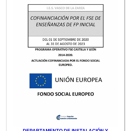
D
EPARTAMENTO DE INSTALACIÓN Y