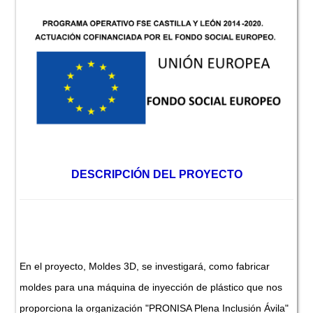
DESCRIPCIÓN DEL PROYECTO
En el proyecto, Moldes 3D, se investigará, como fabricar
moldes para una máquina de inyección de plástico que nos
proporciona la organización "PRONISA Plena Inclusión Ávila"