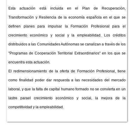
Esta actuación está incluida en el Plan de Recuperación,
Transformación y Resilencia de la economía española en el que se
definen planes para impulsar la Formación Profesional para el
crecimiento económico y social y la empleabilidad. Los créditos
distribuidos a las Comunidades Autónomas se canalizan a través de los
"Programas de Cooperación Territorial Extraordinarios" en los que se
encuentra esta actuación.
El redimensionamiento de la oferta de Formación Profesional, tiene
como finalidad poder dar respuesta a las necesidades del mercado
laboral, y que la falta de capital humano formado no se convierta en un
lastre parael crecimiento económico y social, la mejora de la
competitividad y la empleabilidad.