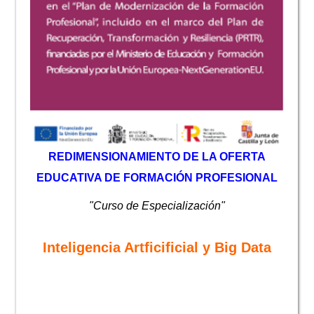
REDIMENSIONAMIENTO DE LA OFERTA
EDUCATIVA DE FORMACIÓN PROFESIONAL
"Curso de Especialización"
Inteligencia Artficificial y Big Data