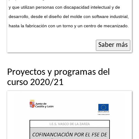
y que utilizan personas con discapacidad intelectual y de
desarrollo, desde el diseño del molde con software industrial,
hasta la fabricación con un torno y un centro de mecanizado.
Proyectos y programas del
curso 2020/21