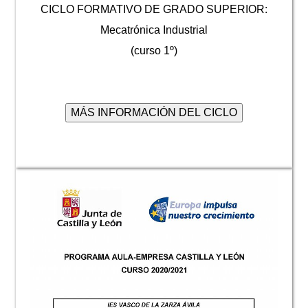
CICLO FORMATIVO DE GRADO SUPERIOR:
Mecatrónica Industrial
(curso 1º)