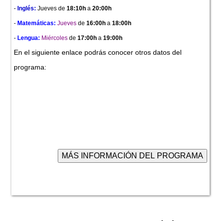
-
Inglés:
Jueves
de
18:10h
a
20:00h
-
Matemáticas:
Jueves
de
16:00h
a
18:00h
-
Lengua:
Miércoles
de
17:00h
a
19:00h
En el siguiente enlace podrás conocer otros datos del
programa: