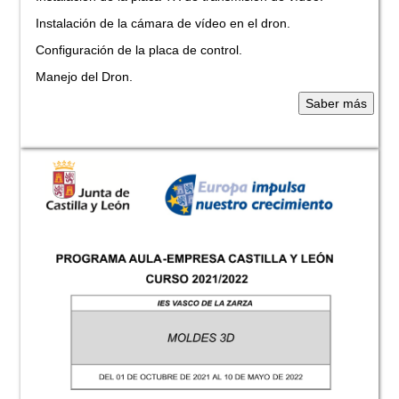
Instalación de la cámara de vídeo en el dron.
Configuración de la placa de control.
Manejo del Dron.