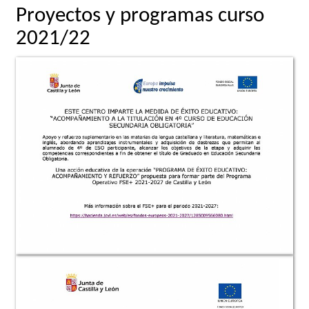
Proyectos y programas curso
2021/22