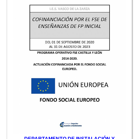
D
EPARTAMENTO DE INSTALACIÓN Y