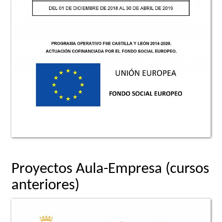
Proyectos Aula-Empresa (cursos
anteriores)