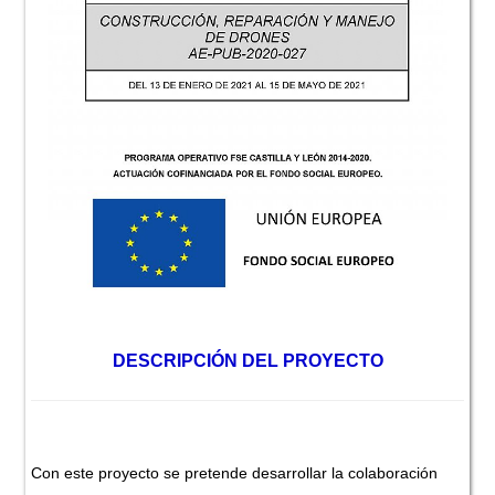
DESCRIPCIÓN DEL PROYECTO
Con este proyecto se pretende desarrollar la colaboración