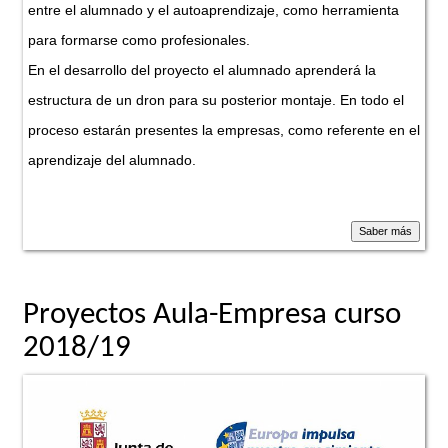
entre el alumnado y el autoaprendizaje, como herramienta
para formarse como profesionales.
En el desarrollo del proyecto el alumnado aprenderá la
estructura de un dron para su posterior montaje. En todo el
proceso estarán presentes la empresas, como referente en el
aprendizaje del alumnado.
Proyectos Aula-Empresa curso
2018/19