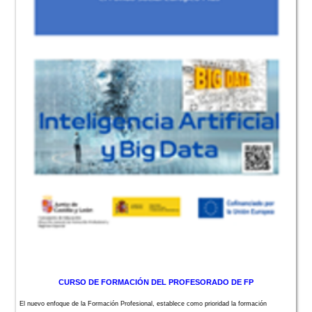
CURSO DE FORMACIÓN DEL PROFESORADO DE FP
El nuevo enfoque de la Formación Profesional, establece como prioridad la formación