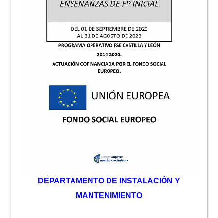
D
EPARTAMENTO DE INSTALACIÓN Y
MANTENIMIENTO