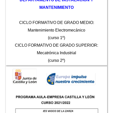
MANTENIMIENTO
CICLO FORMATIVO DE GRADO MEDIO:
Mantenimiento Electromecánico
(curso 1º)
CICLO FORMATIVO DE GRADO SUPERIOR:
Mecatrónica Industrial
(curso 2º)