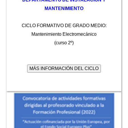
MANTENIMIENTO
CICLO FORMATIVO DE GRADO MEDIO:
Mantenimiento Electromecánico
(curso 2º)