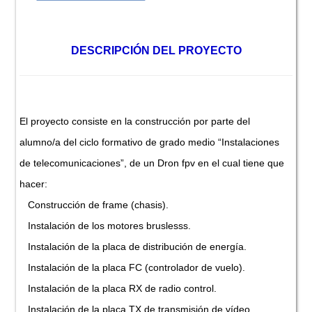
DESCRIPCIÓN DEL PROYECTO
El proyecto consiste en la construcción por parte del
alumno/a del ciclo formativo de grado medio “Instalaciones
de telecomunicaciones”, de un Dron fpv en el cual tiene que
hacer:
Construcción de frame (chasis).
Instalación de los motores bruslesss.
Instalación de la placa de distribución de energía.
Instalación de la placa FC (controlador de vuelo).
Instalación de la placa RX de radio control.
Instalación de la placa TX de transmisión de vídeo.