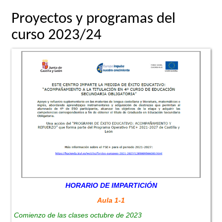
Proyectos y programas del
curso 2023/24
HORARIO DE IMPARTICIÓN
Aula 1-1
Comienzo de las clases octubre de 2023