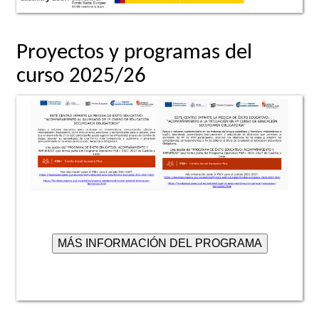
Proyectos y programas del
curso 2025/26