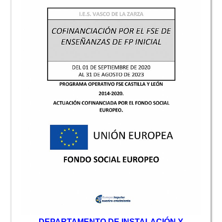
D
EPARTAMENTO DE INSTALACIÓN Y