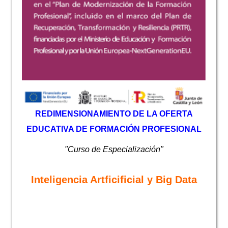
REDIMENSIONAMIENTO DE LA OFERTA
EDUCATIVA DE FORMACIÓN PROFESIONAL
"Curso de Especialización"
Inteligencia Artficificial y Big Data