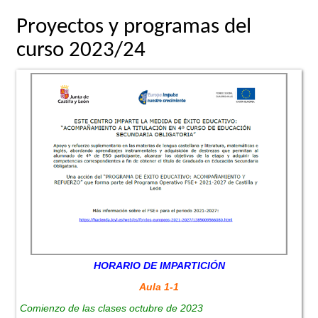
Proyectos y programas del
curso 2023/24
HORARIO DE IMPARTICIÓN
Aula 1-1
Comienzo de las clases octubre de 2023