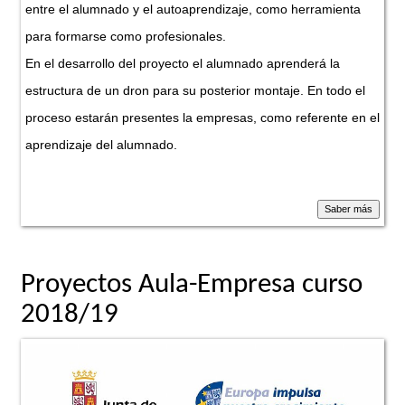
entre el alumnado y el autoaprendizaje, como herramienta
para formarse como profesionales.
En el desarrollo del proyecto el alumnado aprenderá la
estructura de un dron para su posterior montaje. En todo el
proceso estarán presentes la empresas, como referente en el
aprendizaje del alumnado.
Proyectos Aula-Empresa curso
2018/19