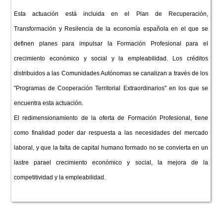
Esta actuación está incluida en el Plan de Recuperación,
Transformación y Resilencia de la economía española en el que se
definen planes para impulsar la Formación Profesional para el
crecimiento económico y social y la empleabilidad. Los créditos
distribuidos a las Comunidades Autónomas se canalizan a través de los
"Programas de Cooperación Territorial Extraordinarios" en los que se
encuentra esta actuación.
El redimensionamiento de la oferta de Formación Profesional, tiene
como finalidad poder dar respuesta a las necesidades del mercado
laboral, y que la falta de capital humano formado no se convierta en un
lastre parael crecimiento económico y social, la mejora de la
competitividad y la empleabilidad.