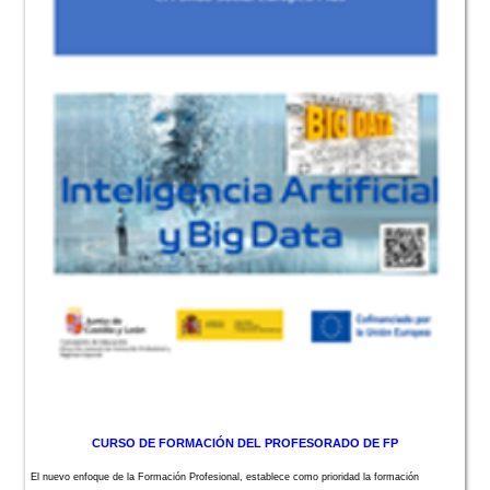
CURSO DE FORMACIÓN DEL PROFESORADO DE FP
El nuevo enfoque de la Formación Profesional, establece como prioridad la formación