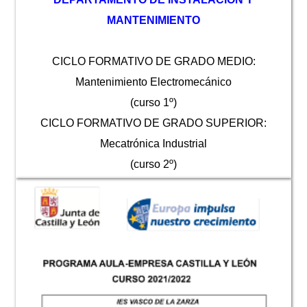
MANTENIMIENTO
CICLO FORMATIVO DE GRADO MEDIO:
Mantenimiento Electromecánico
(curso 1º)
CICLO FORMATIVO DE GRADO SUPERIOR:
Mecatrónica Industrial
(curso 2º)