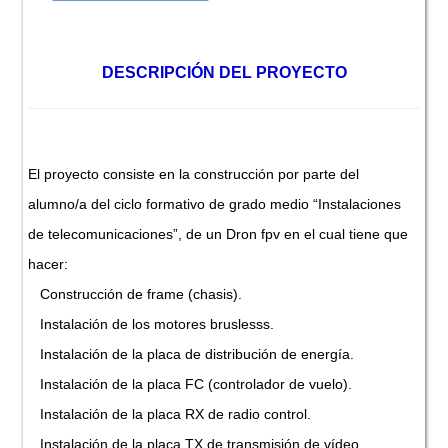
DESCRIPCIÓN DEL PROYECTO
El proyecto consiste en la construcción por parte del
alumno/a del ciclo formativo de grado medio “Instalaciones
de telecomunicaciones”, de un Dron fpv en el cual tiene que
hacer:
Construcción de frame (chasis).
Instalación de los motores bruslesss.
Instalación de la placa de distribución de energía.
Instalación de la placa FC (controlador de vuelo).
Instalación de la placa RX de radio control.
Instalación de la placa TX de transmisión de vídeo.