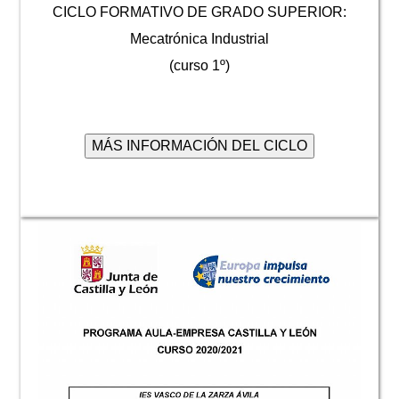
CICLO FORMATIVO DE GRADO SUPERIOR:
Mecatrónica Industrial
(curso 1º)