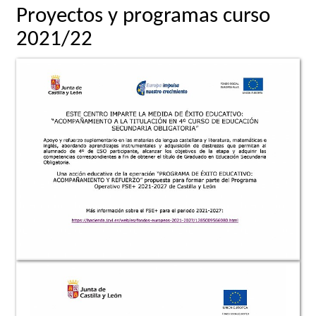
Proyectos y programas curso
2021/22