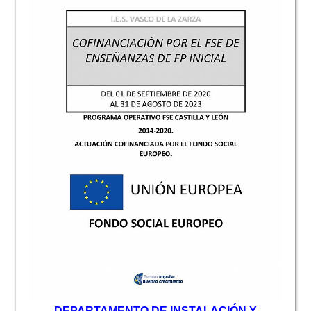
D
EPARTAMENTO DE INSTALACIÓN Y