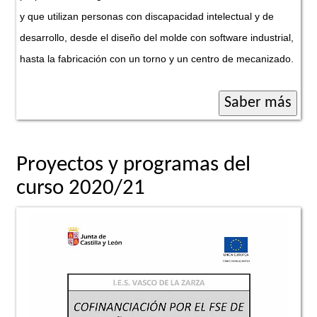
y que utilizan personas con discapacidad intelectual y de
desarrollo, desde el diseño del molde con software industrial,
hasta la fabricación con un torno y un centro de mecanizado.
Proyectos y programas del
curso 2020/21