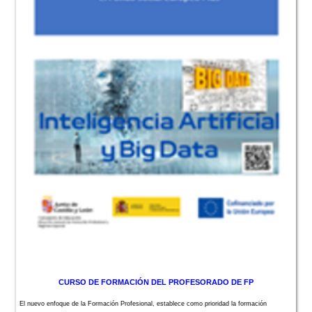
CURSO DE FORMACIÓN DEL PROFESORADO DE FP
El nuevo enfoque de la Formación Profesional, establece como prioridad la formación