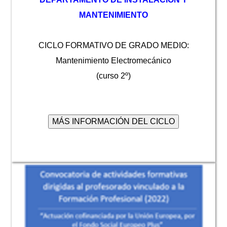
MANTENIMIENTO
CICLO FORMATIVO DE GRADO MEDIO:
Mantenimiento Electromecánico
(curso 2º)