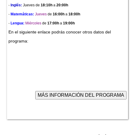
-
Inglés:
Jueves
de
18:10h
a
20:00h
-
Matemáticas:
Jueves
de
16:00h
a
18:00h
-
Lengua:
Miércoles
de
17:00h
a
19:00h
En el siguiente enlace podrás conocer otros datos del
programa: