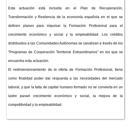
Esta actuación está incluida en el Plan de Recuperación,
Transformación y Resilencia de la economía española en el que se
definen planes para impulsar la Formación Profesional para el
crecimiento económico y social y la empleabilidad. Los créditos
distribuidos a las Comunidades Autónomas se canalizan a través de los
"Programas de Cooperación Territorial Extraordinarios" en los que se
encuentra esta actuación.
El redimensionamiento de la oferta de Formación Profesional, tiene
como finalidad poder dar respuesta a las necesidades del mercado
laboral, y que la falta de capital humano formado no se convierta en un
lastre parael crecimiento económico y social, la mejora de la
competitividad y la empleabilidad.