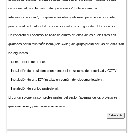
componen el ciclo formativo de grado medio “Instalaciones de
telecomunicaciones”, compiten entre ellos y obtienen puntuación por cada
prueba realizada, al final del concurso tendremos el ganador del concurso.
En concreto el concurso se basa de cuatro pruebas de las cuales tres son
grabadas por la televisión local (Tele Ávila ) del grupo promecal; las pruebas son
las siguientes.
Construcción de drones.
Instalación de un sistema contraincendios, sistema de seguridad y CCTV.
Instalación de una ICT(instalación común de telecomunicación).
Instalación de sonido profesional.
El concurso cuenta con profesionales del sector (además de los profesores),
que evaluarán y puntuarán al alumnado.