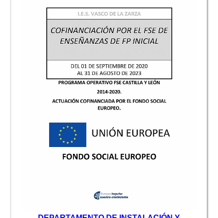
D
EPARTAMENTO DE INSTALACIÓN Y