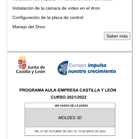
Instalación de la cámara de vídeo en el dron.
Configuración de la placa de control.
Manejo del Dron.