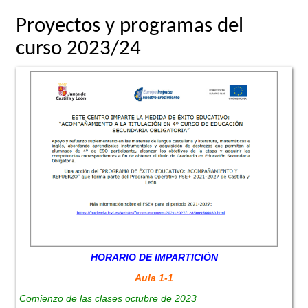
Proyectos y programas del
curso 2023/24
HORARIO DE IMPARTICIÓN
Aula 1-1
Comienzo de las clases octubre de 2023