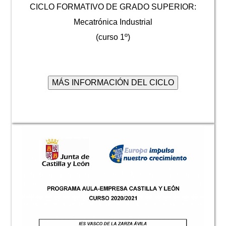
CICLO FORMATIVO DE GRADO SUPERIOR:
Mecatrónica Industrial
(curso 1º)