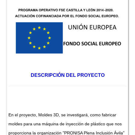
DESCRIPCIÓN DEL PROYECTO
En el proyecto, Moldes 3D, se investigará, como fabricar
moldes para una máquina de inyección de plástico que nos
proporciona la organización "PRONISA Plena Inclusión Ávila"