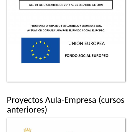
Proyectos Aula-Empresa (cursos
anteriores)