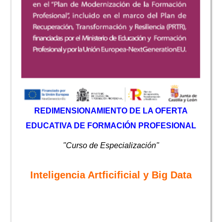
REDIMENSIONAMIENTO DE LA OFERTA
EDUCATIVA DE FORMACIÓN PROFESIONAL
"Curso de Especialización"
Inteligencia Artficificial y Big Data