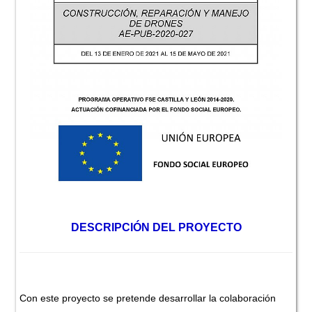
DESCRIPCIÓN DEL PROYECTO
Con este proyecto se pretende desarrollar la colaboración