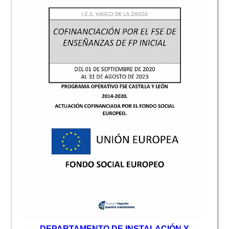
D
EPARTAMENTO DE INSTALACIÓN Y