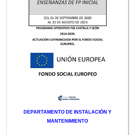
D
EPARTAMENTO DE INSTALACIÓN Y
MANTENIMIENTO