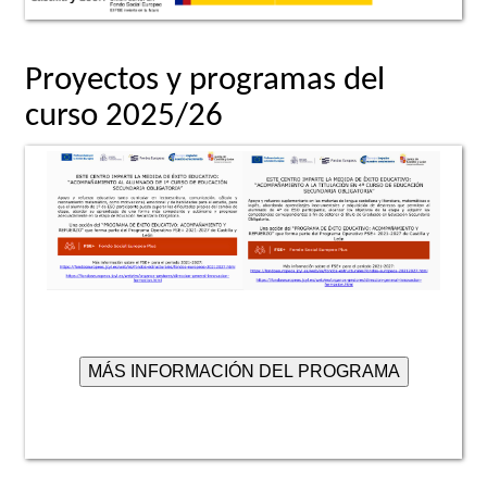
Proyectos y programas del
curso 2025/26