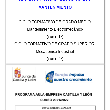
MANTENIMIENTO
CICLO FORMATIVO DE GRADO MEDIO:
Mantenimiento Electromecánico
(curso 1º)
CICLO FORMATIVO DE GRADO SUPERIOR:
Mecatrónica Industrial
(curso 2º)