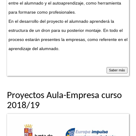
entre el alumnado y el autoaprendizaje, como herramienta
para formarse como profesionales.
En el desarrollo del proyecto el alumnado aprenderá la
estructura de un dron para su posterior montaje. En todo el
proceso estarán presentes la empresas, como referente en el
aprendizaje del alumnado.
Proyectos Aula-Empresa curso
2018/19