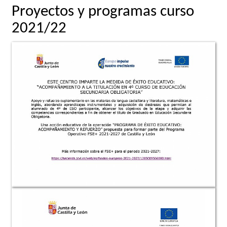
Proyectos y programas curso
2021/22