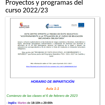
Proyectos y programas del
curso 2022/23
HORARIO DE IMPARTICIÓN
Aula 1-1
Comienzo de las clases el 6 de febrero de 2023
-
Inglés:
Martes
de
18:10h
a
20:00h