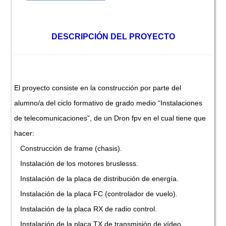
DESCRIPCIÓN DEL PROYECTO
El proyecto consiste en la construcción por parte del
alumno/a del ciclo formativo de grado medio “Instalaciones
de telecomunicaciones”, de un Dron fpv en el cual tiene que
hacer:
Construcción de frame (chasis).
Instalación de los motores bruslesss.
Instalación de la placa de distribución de energía.
Instalación de la placa FC (controlador de vuelo).
Instalación de la placa RX de radio control.
Instalación de la placa TX de transmisión de vídeo.