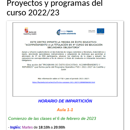
Proyectos y programas del
curso 2022/23
HORARIO DE IMPARTICIÓN
Aula 1-1
Comienzo de las clases el 6 de febrero de 2023
-
Inglés:
Martes
de
18:10h
a
20:00h