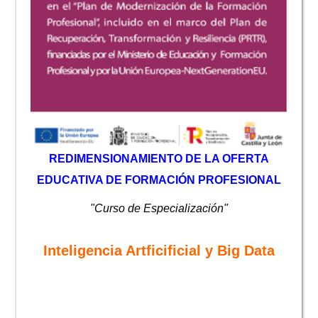
REDIMENSIONAMIENTO DE LA OFERTA
EDUCATIVA DE FORMACIÓN PROFESIONAL
"Curso de Especialización"
Inteligencia Artficificial y Big Data