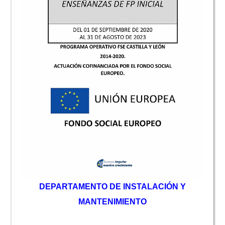
D
EPARTAMENTO DE INSTALACIÓN Y
MANTENIMIENTO