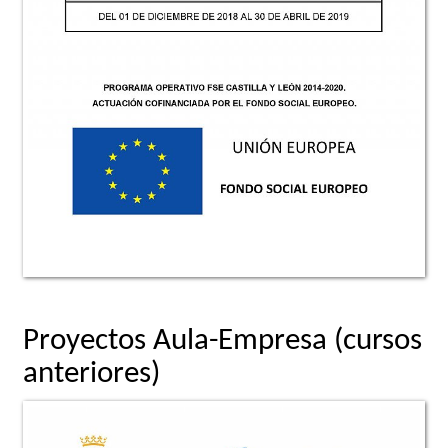
Proyectos Aula-Empresa (cursos
anteriores)