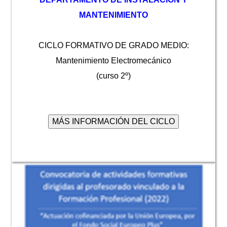
MANTENIMIENTO
CICLO FORMATIVO DE GRADO MEDIO:
Mantenimiento Electromecánico
(curso 2º)