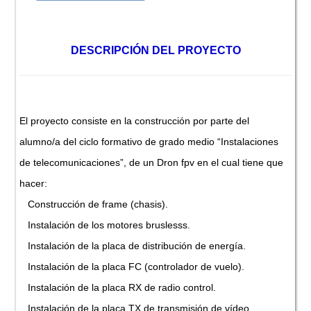
DESCRIPCIÓN DEL PROYECTO
El proyecto consiste en la construcción por parte del
alumno/a del ciclo formativo de grado medio “Instalaciones
de telecomunicaciones”, de un Dron fpv en el cual tiene que
hacer:
Construcción de frame (chasis).
Instalación de los motores bruslesss.
Instalación de la placa de distribución de energía.
Instalación de la placa FC (controlador de vuelo).
Instalación de la placa RX de radio control.
Instalación de la placa TX de transmisión de vídeo.