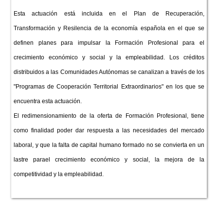
Esta actuación está incluida en el Plan de Recuperación,
Transformación y Resilencia de la economía española en el que se
definen planes para impulsar la Formación Profesional para el
crecimiento económico y social y la empleabilidad. Los créditos
distribuidos a las Comunidades Autónomas se canalizan a través de los
"Programas de Cooperación Territorial Extraordinarios" en los que se
encuentra esta actuación.
El redimensionamiento de la oferta de Formación Profesional, tiene
como finalidad poder dar respuesta a las necesidades del mercado
laboral, y que la falta de capital humano formado no se convierta en un
lastre parael crecimiento económico y social, la mejora de la
competitividad y la empleabilidad.