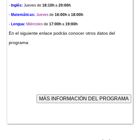
-
Inglés:
Jueves
de
18:10h
a
20:00h
-
Matemáticas:
Jueves
de
16:00h
a
18:00h
-
Lengua:
Miércoles
de
17:00h
a
19:00h
En el siguiente enlace podrás conocer otros datos del
programa: