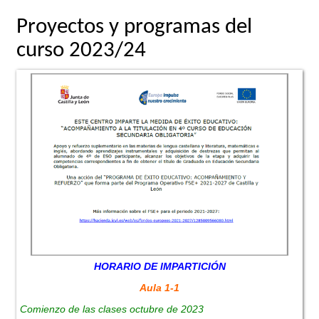
Proyectos y programas del
curso 2023/24
HORARIO DE IMPARTICIÓN
Aula 1-1
Comienzo de las clases octubre de 2023