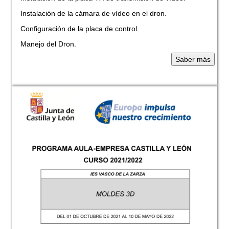
Instalación de la cámara de vídeo en el dron.
Configuración de la placa de control.
Manejo del Dron.