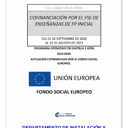
D
EPARTAMENTO DE INSTALACIÓN Y