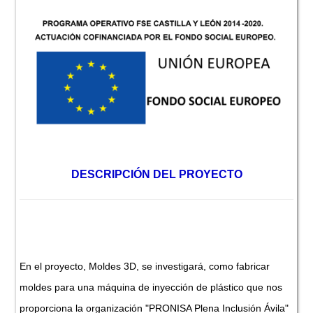
DESCRIPCIÓN DEL PROYECTO
En el proyecto, Moldes 3D, se investigará, como fabricar
moldes para una máquina de inyección de plástico que nos
proporciona la organización "PRONISA Plena Inclusión Ávila"