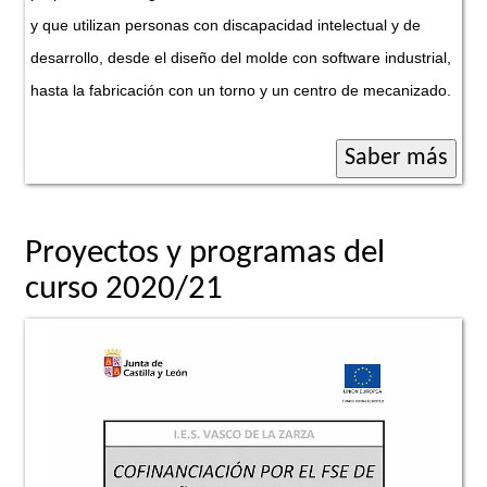
y que utilizan personas con discapacidad intelectual y de
desarrollo, desde el diseño del molde con software industrial,
hasta la fabricación con un torno y un centro de mecanizado.
Proyectos y programas del
curso 2020/21