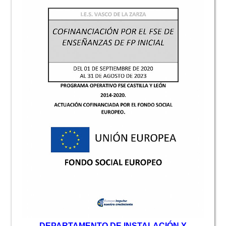
D
EPARTAMENTO DE INSTALACIÓN Y