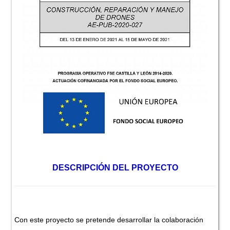
DESCRIPCIÓN DEL PROYECTO
Con este proyecto se pretende desarrollar la colaboración