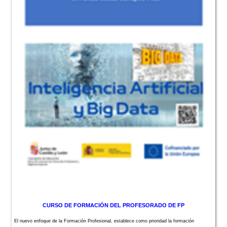
CURSO DE FORMACIÓN DEL PROFESORADO DE FP
El nuevo enfoque de la Formación Profesional, establece como prioridad la formación