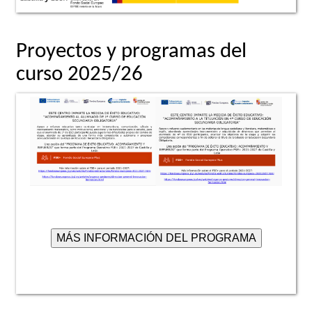
Proyectos y programas del
curso 2025/26