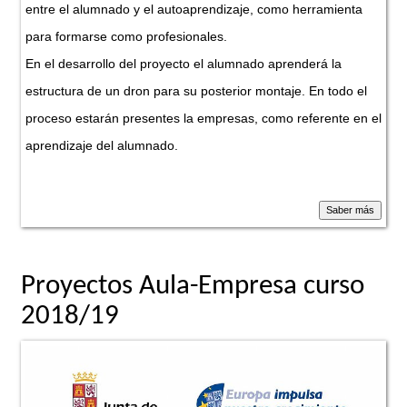
entre el alumnado y el autoaprendizaje, como herramienta
para formarse como profesionales.
En el desarrollo del proyecto el alumnado aprenderá la
estructura de un dron para su posterior montaje. En todo el
proceso estarán presentes la empresas, como referente en el
aprendizaje del alumnado.
Proyectos Aula-Empresa curso
2018/19