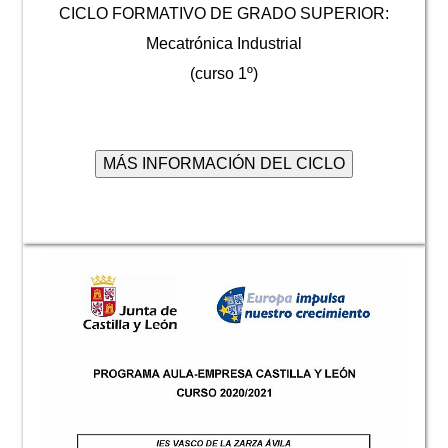
CICLO FORMATIVO DE GRADO SUPERIOR:
Mecatrónica Industrial
(curso 1º)