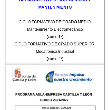
MANTENIMIENTO
CICLO FORMATIVO DE GRADO MEDIO:
Mantenimiento Electromecánico
(curso 1º)
CICLO FORMATIVO DE GRADO SUPERIOR:
Mecatrónica Industrial
(curso 2º)