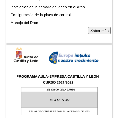
Instalación de la cámara de vídeo en el dron.
Configuración de la placa de control.
Manejo del Dron.