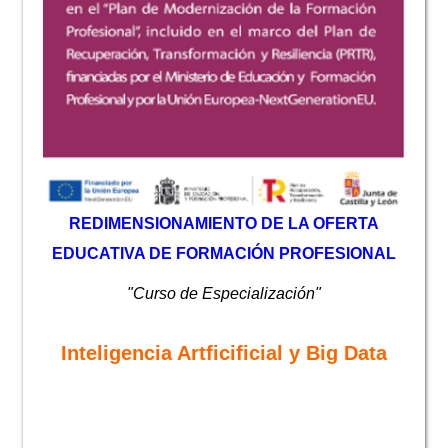
REDIMENSIONAMIENTO DE LA OFERTA
EDUCATIVA DE FORMACIÓN PROFESIONAL
"Curso de Especialización"
Inteligencia Artficificial y Big Data