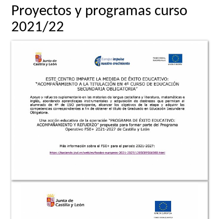
Proyectos y programas curso
2021/22