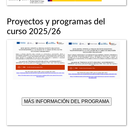
Proyectos y programas del
curso 2025/26