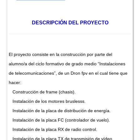
DESCRIPCIÓN DEL PROYECTO
El proyecto consiste en la construcción por parte del
alumno/a del ciclo formativo de grado medio “Instalaciones
de telecomunicaciones”, de un Dron fpv en el cual tiene que
hacer:
Construcción de frame (chasis).
Instalación de los motores bruslesss.
Instalación de la placa de distribución de energía.
Instalación de la placa FC (controlador de vuelo).
Instalación de la placa RX de radio control.
Instalación de la placa TX de transmisión de vídeo.