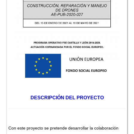
DESCRIPCIÓN DEL PROYECTO
Con este proyecto se pretende desarrollar la colaboración