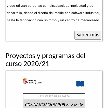
y que utilizan personas con discapacidad intelectual y de
desarrollo, desde el diseño del molde con software industrial,
hasta la fabricación con un torno y un centro de mecanizado.
Proyectos y programas del
curso 2020/21