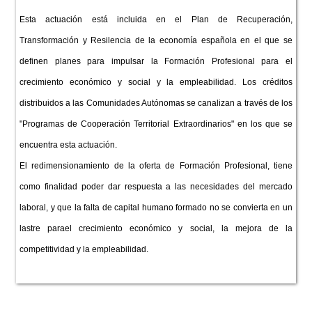
Esta actuación está incluida en el Plan de Recuperación,
Transformación y Resilencia de la economía española en el que se
definen planes para impulsar la Formación Profesional para el
crecimiento económico y social y la empleabilidad. Los créditos
distribuidos a las Comunidades Autónomas se canalizan a través de los
"Programas de Cooperación Territorial Extraordinarios" en los que se
encuentra esta actuación.
El redimensionamiento de la oferta de Formación Profesional, tiene
como finalidad poder dar respuesta a las necesidades del mercado
laboral, y que la falta de capital humano formado no se convierta en un
lastre parael crecimiento económico y social, la mejora de la
competitividad y la empleabilidad.