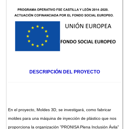
DESCRIPCIÓN DEL PROYECTO
En el proyecto, Moldes 3D, se investigará, como fabricar
moldes para una máquina de inyección de plástico que nos
proporciona la organización "PRONISA Plena Inclusión Ávila"