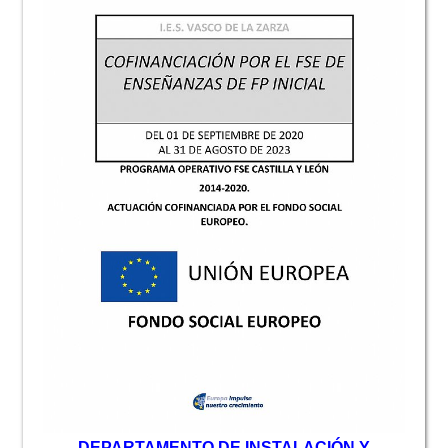
D
EPARTAMENTO DE INSTALACIÓN Y