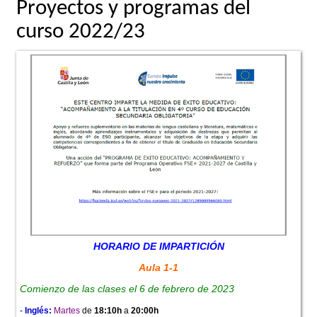
Proyectos y programas del
curso 2022/23
HORARIO DE IMPARTICIÓN
Aula 1-1
Comienzo de las clases el 6 de febrero de 2023
-
Inglés:
Martes
de
18:10h
a
20:00h