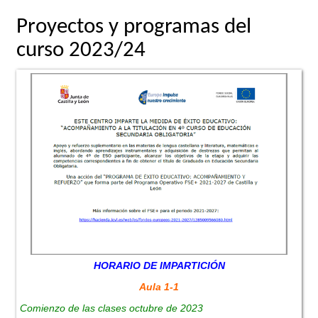
Proyectos y programas del
curso 2023/24
HORARIO DE IMPARTICIÓN
Aula 1-1
Comienzo de las clases octubre de 2023