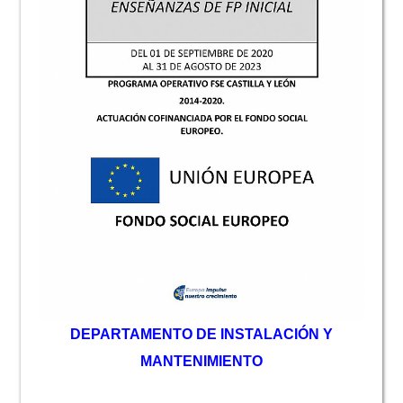
D
EPARTAMENTO DE INSTALACIÓN Y
MANTENIMIENTO