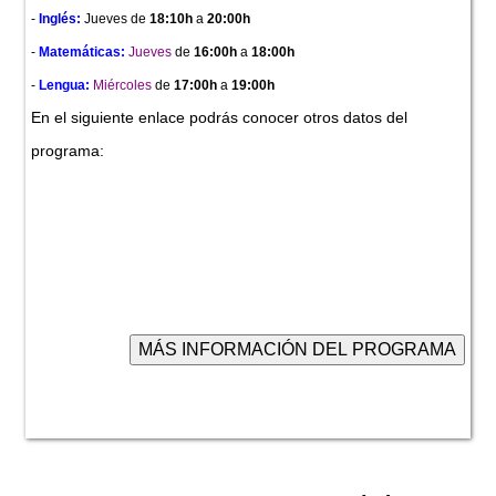
-
Inglés:
Jueves
de
18:10h
a
20:00h
-
Matemáticas:
Jueves
de
16:00h
a
18:00h
-
Lengua:
Miércoles
de
17:00h
a
19:00h
En el siguiente enlace podrás conocer otros datos del
programa: