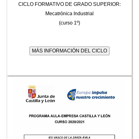
CICLO FORMATIVO DE GRADO SUPERIOR:
Mecatrónica Industrial
(curso 1º)