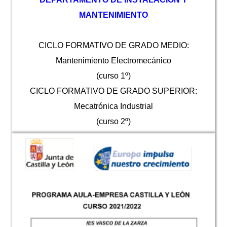
MANTENIMIENTO
CICLO FORMATIVO DE GRADO MEDIO:
Mantenimiento Electromecánico
(curso 1º)
CICLO FORMATIVO DE GRADO SUPERIOR:
Mecatrónica Industrial
(curso 2º)