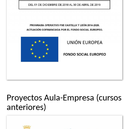
Proyectos Aula-Empresa (cursos
anteriores)