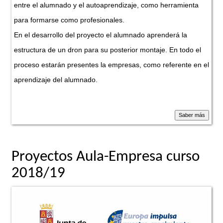
entre el alumnado y el autoaprendizaje, como herramienta
para formarse como profesionales.
En el desarrollo del proyecto el alumnado aprenderá la
estructura de un dron para su posterior montaje. En todo el
proceso estarán presentes la empresas, como referente en el
aprendizaje del alumnado.
Proyectos Aula-Empresa curso
2018/19