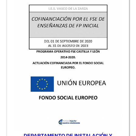
D
EPARTAMENTO DE INSTALACIÓN Y