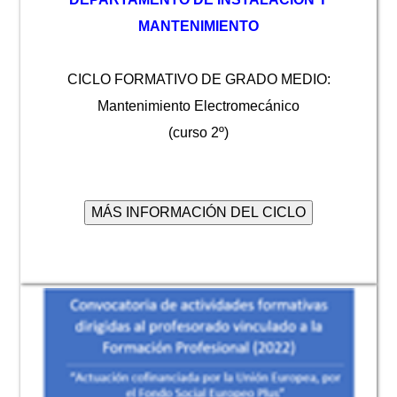
MANTENIMIENTO
CICLO FORMATIVO DE GRADO MEDIO:
Mantenimiento Electromecánico
(curso 2º)