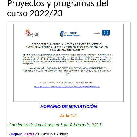
Proyectos y programas del
curso 2022/23
HORARIO DE IMPARTICIÓN
Aula 1-1
Comienzo de las clases el 6 de febrero de 2023
-
Inglés:
Martes
de
18:10h
a
20:00h