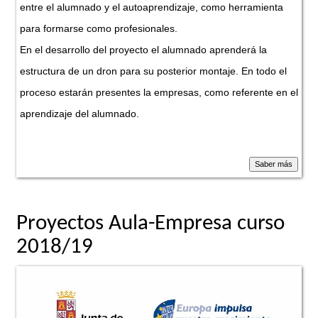
entre el alumnado y el autoaprendizaje, como herramienta
para formarse como profesionales.
En el desarrollo del proyecto el alumnado aprenderá la
estructura de un dron para su posterior montaje. En todo el
proceso estarán presentes la empresas, como referente en el
aprendizaje del alumnado.
Proyectos Aula-Empresa curso
2018/19