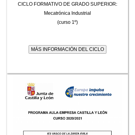
CICLO FORMATIVO DE GRADO SUPERIOR:
Mecatrónica Industrial
(curso 1º)