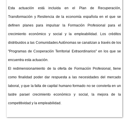
Esta actuación está incluida en el Plan de Recuperación,
Transformación y Resilencia de la economía española en el que se
definen planes para impulsar la Formación Profesional para el
crecimiento económico y social y la empleabilidad. Los créditos
distribuidos a las Comunidades Autónomas se canalizan a través de los
"Programas de Cooperación Territorial Extraordinarios" en los que se
encuentra esta actuación.
El redimensionamiento de la oferta de Formación Profesional, tiene
como finalidad poder dar respuesta a las necesidades del mercado
laboral, y que la falta de capital humano formado no se convierta en un
lastre parael crecimiento económico y social, la mejora de la
competitividad y la empleabilidad.