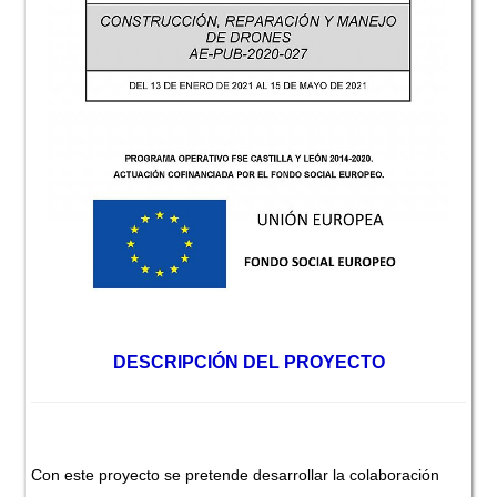
DESCRIPCIÓN DEL PROYECTO
Con este proyecto se pretende desarrollar la colaboración