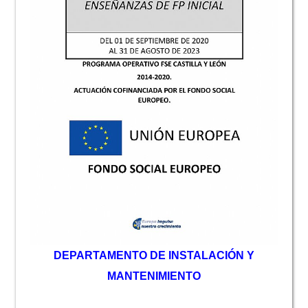
D
EPARTAMENTO DE INSTALACIÓN Y
MANTENIMIENTO