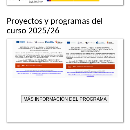
Proyectos y programas del
curso 2025/26