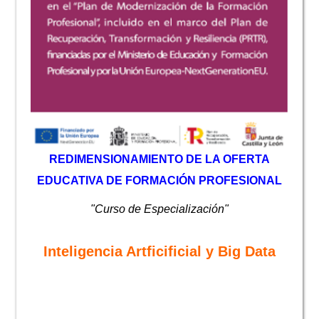
REDIMENSIONAMIENTO DE LA OFERTA
EDUCATIVA DE FORMACIÓN PROFESIONAL
"Curso de Especialización"
Inteligencia Artficificial y Big Data