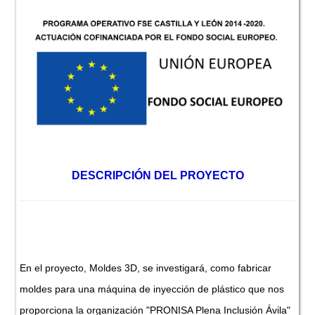
DESCRIPCIÓN DEL PROYECTO
En el proyecto, Moldes 3D, se investigará, como fabricar
moldes para una máquina de inyección de plástico que nos
proporciona la organización "PRONISA Plena Inclusión Ávila"