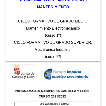
MANTENIMIENTO
CICLO FORMATIVO DE GRADO MEDIO:
Mantenimiento Electromecánico
(curso 1º)
CICLO FORMATIVO DE GRADO SUPERIOR:
Mecatrónica Industrial
(curso 2º)