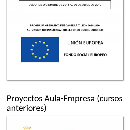
Proyectos Aula-Empresa (cursos
anteriores)