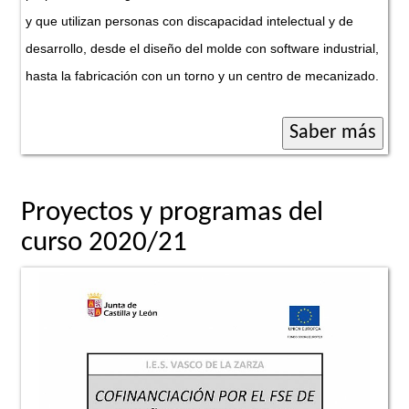
y que utilizan personas con discapacidad intelectual y de
desarrollo, desde el diseño del molde con software industrial,
hasta la fabricación con un torno y un centro de mecanizado.
Proyectos y programas del
curso 2020/21