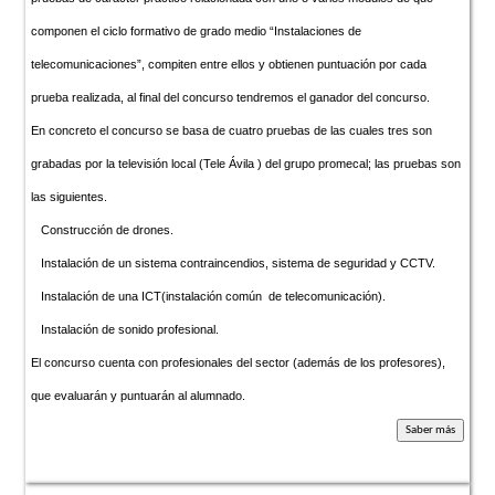
componen el ciclo formativo de grado medio “Instalaciones de
telecomunicaciones”, compiten entre ellos y obtienen puntuación por cada
prueba realizada, al final del concurso tendremos el ganador del concurso.
En concreto el concurso se basa de cuatro pruebas de las cuales tres son
grabadas por la televisión local (Tele Ávila ) del grupo promecal; las pruebas son
las siguientes.
Construcción de drones.
Instalación de un sistema contraincendios, sistema de seguridad y CCTV.
Instalación de una ICT(instalación común de telecomunicación).
Instalación de sonido profesional.
El concurso cuenta con profesionales del sector (además de los profesores),
que evaluarán y puntuarán al alumnado.