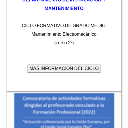
MANTENIMIENTO
CICLO FORMATIVO DE GRADO MEDIO:
Mantenimiento Electromecánico
(curso 2º)