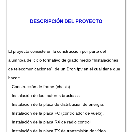
DESCRIPCIÓN DEL PROYECTO
El proyecto consiste en la construcción por parte del
alumno/a del ciclo formativo de grado medio “Instalaciones
de telecomunicaciones”, de un Dron fpv en el cual tiene que
hacer:
Construcción de frame (chasis).
Instalación de los motores bruslesss.
Instalación de la placa de distribución de energía.
Instalación de la placa FC (controlador de vuelo).
Instalación de la placa RX de radio control.
Instalación de la placa TX de transmisión de vídeo.