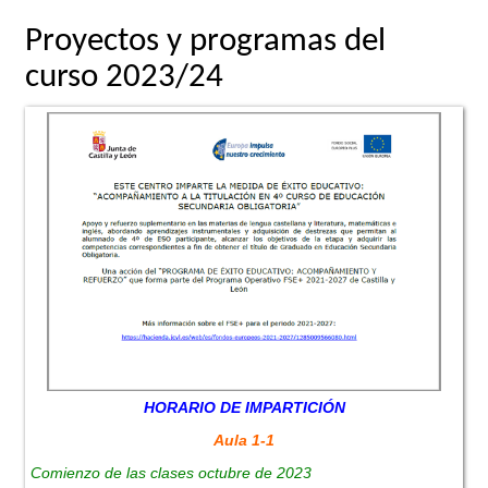
Proyectos y programas del
curso 2023/24
HORARIO DE IMPARTICIÓN
Aula 1-1
Comienzo de las clases octubre de 2023