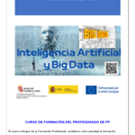
CURSO DE FORMACIÓN DEL PROFESORADO DE FP
El nuevo enfoque de la Formación Profesional, establece como prioridad la formación