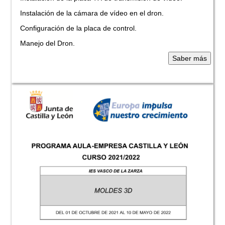
Instalación de la cámara de vídeo en el dron.
Configuración de la placa de control.
Manejo del Dron.