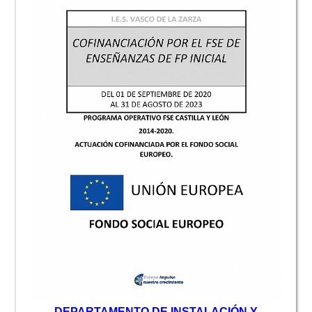
D
EPARTAMENTO DE INSTALACIÓN Y