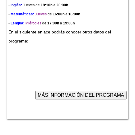
-
Inglés:
Jueves
de
18:10h
a
20:00h
-
Matemáticas:
Jueves
de
16:00h
a
18:00h
-
Lengua:
Miércoles
de
17:00h
a
19:00h
En el siguiente enlace podrás conocer otros datos del
programa: