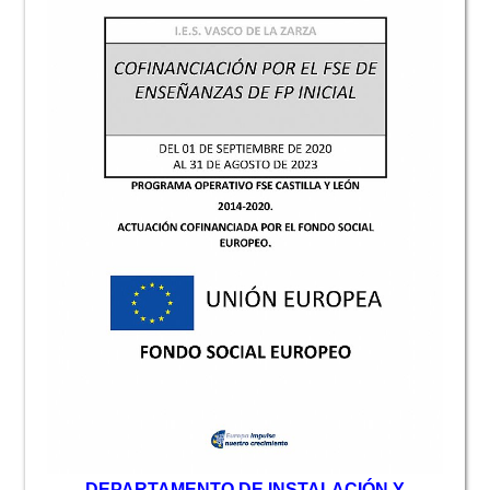
D
EPARTAMENTO DE INSTALACIÓN Y