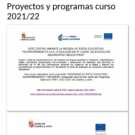
Proyectos y programas curso
2021/22