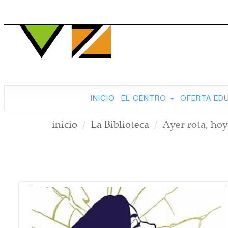
INICIO
EL CENTRO
OFERTA ED
inicio
La Biblioteca
Ayer rota, hoy