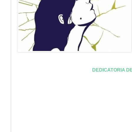
DEDICATORIA D