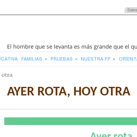
Datos
El hombre que se levanta es más grande que el q
UCATIVA
FAMILIAS
PRUEBAS
NUESTRA FP
ORIENT
 otra
AYER ROTA, HOY OTRA