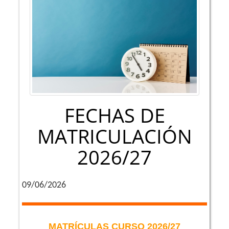
FECHAS DE
MATRICULACIÓN
2026/27
09/06/2026
MATRÍCULAS CURSO 2026/27