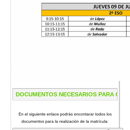
DOCUMENTOS NECESARIOS PARA COMP
En el siguiente enlace podrás encontarar todos los
documentos para la realización de la matrícula: