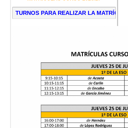
TURNOS PARA REALIZAR LA MATRÍCUL