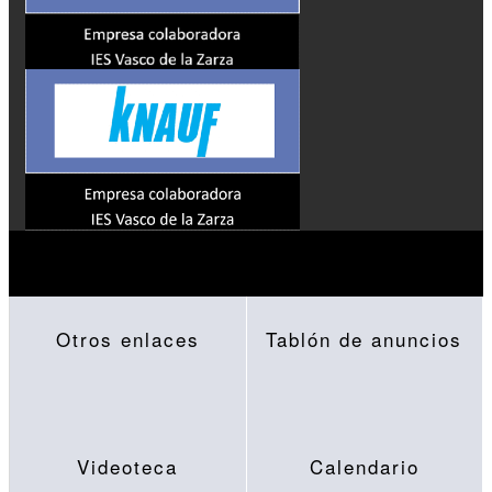
Otros enlaces
Tablón de anuncios
Videoteca
Calendario