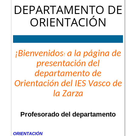
DEPARTAMENTO DE
ORIENTACIÓN
¡Bienvenidos
a la página de
!
presentación del
departamento de
Orientación del IES Vasco de
la Zarza
Profesorado del departamento
ORIENTACIÓN