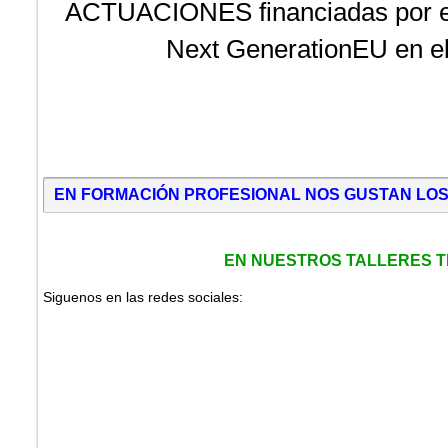
ACTUACIONES financiadas por el 
Next GenerationEU en el
EN FORMACIÓN PROFESIONAL NOS GUSTAN LOS 
EN NUESTROS TALLERES TR
Siguenos en las redes sociales: