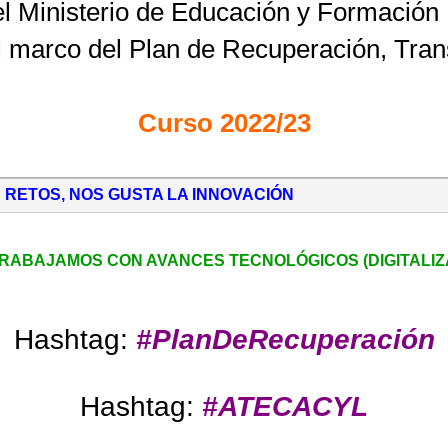
Ministerio de Educación y Formación P
 marco del Plan de Recuperación, Trans
Curso 2022/23
RETOS, NOS GUSTA LA INNOVACIÓN
ABAJAMOS CON AVANCES TECNOLÓGICOS (DIGITALIZA
Hashtag:
#PlanDeRecuperación
Hashtag:
#ATECACYL