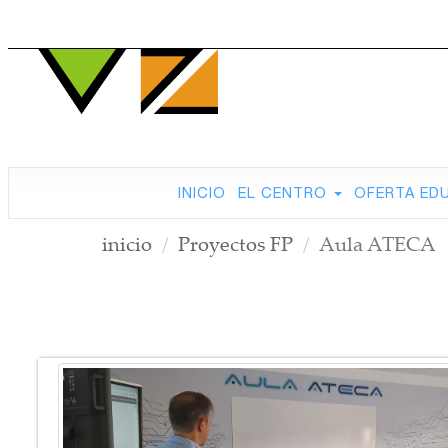
INICIO
EL CENTRO
OFERTA ED
inicio
Proyectos FP
Aula ATECA