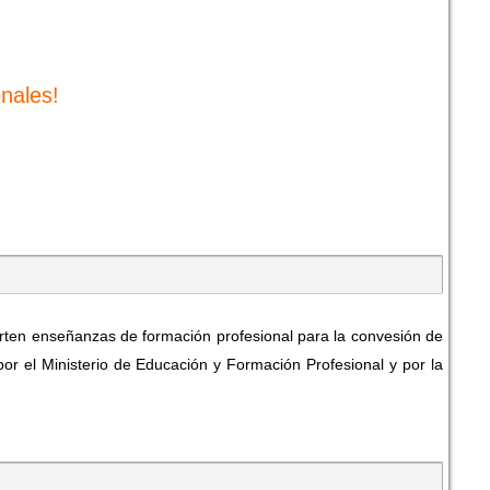
nales!
ten enseñanzas de formación profesional para la convesión de
or el Ministerio de Educación y Formación Profesional y por la