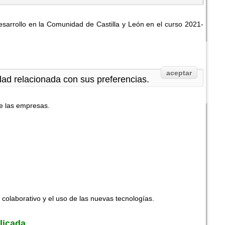
desarrollo en la Comunidad de Castilla y León en el curso 2021-
aceptar
idad relacionada con sus preferencias.
de las empresas.
o colaborativo y el uso de las nuevas tecnologías.
licada