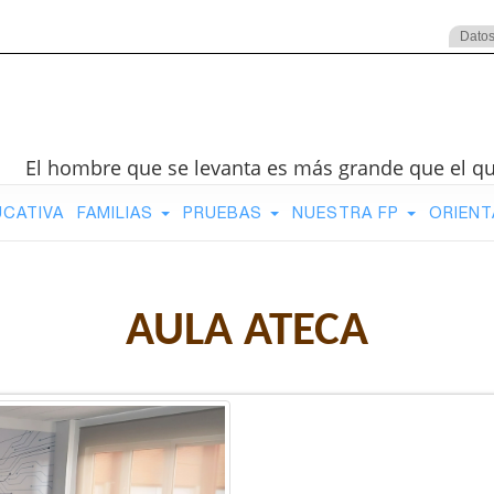
Datos
El hombre que se levanta es más grande que el q
UCATIVA
FAMILIAS
PRUEBAS
NUESTRA FP
ORIENT
AULA ATECA