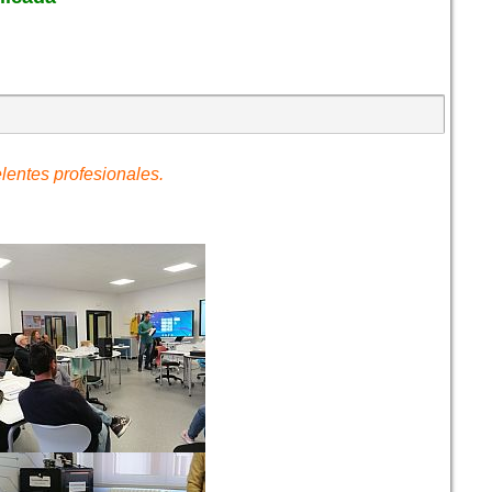
lentes profesionales.