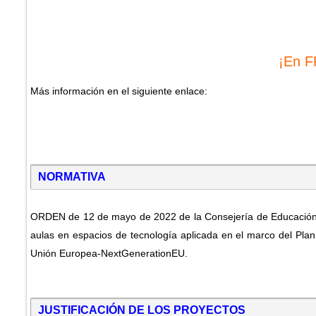
¡En F
Más información en el siguiente enlace:
NORMATIVA
ORDEN de 12 de mayo de 2022 de la Consejería de Educación, 
aulas en espacios de tecnología aplicada en el marco del Plan
Unión Europea-NextGenerationEU.
JUSTIFICACIÓN DE LOS PROYECTOS