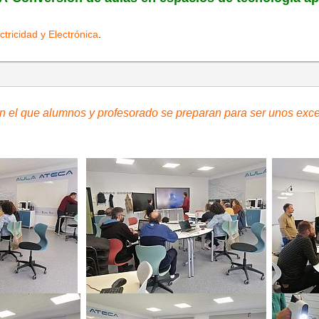
ctricidad y Electrónica
.
n el que alumnos y profesorado se preparan para ser unos exce