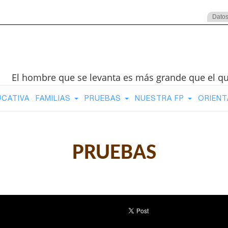
Datos
El hombre que se levanta es más grande que el q
UCATIVA
FAMILIAS
PRUEBAS
NUESTRA FP
ORIENT
PRUEBAS