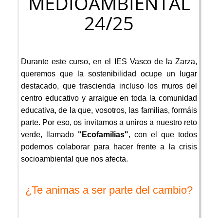
MEDIOAMBIENTAL
24/25
Durante este curso, en el IES Vasco de la Zarza,
queremos que la sostenibilidad ocupe un lugar
destacado, que trascienda incluso los muros del
centro educativo y arraigue en toda la comunidad
educativa, de la que, vosotros, las familias, formáis
parte. Por eso, os invitamos a uniros a nuestro reto
verde, llamado
"Ecofamilias"
, con el que todos
podemos colaborar para hacer frente a la crisis
socioambiental que nos afecta.
¿Te animas a ser parte del cambio?