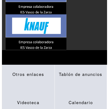
Otros enlaces
Tablón de anuncios
Videoteca
Calendario