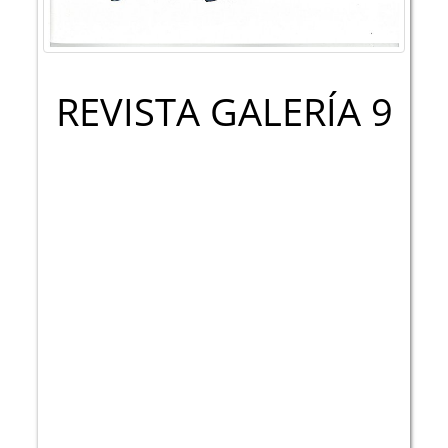
REVISTA GALERÍA 9