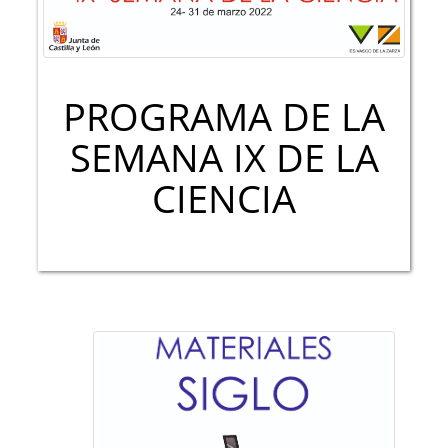
PROGRAMA DE LA
SEMANA IX DE LA
CIENCIA