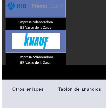
Otros enlaces
Tablón de anuncios