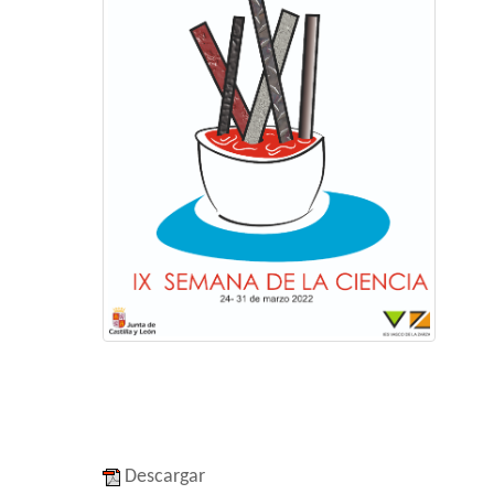
Descargar