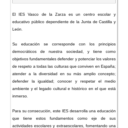
El IES Vasco de la Zarza es un centro escolar y
educativo público dependiente de la Junta de Castilla y
León.
Su educación se corresponde con los principios
democráticos de nuestra sociedad, y tiene como
objetivos fundamentales defender y potenciar los valores
de respeto a todas las culturas que conviven en España;
atender a la diversidad en su más amplio concepto;
defender la igualdad; conocer y respetar el medio
ambiente y el legado cultural e histórico en el que está
inmerso.
Para su consecución, este IES desarrolla una educación
que tiene estos fundamentos como eje de sus
actividades escolares y extraescolares, fomentando una