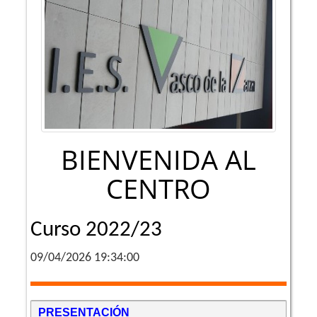
BIENVENIDA AL
CENTRO
Curso 2022/23
09/04/2026 19:34:00
PRESENTACIÓN