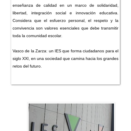
enseñanza de calidad en un marco de solidaridad,
libertad, integración social e innovación educativa.
Considera que el esfuerzo personal, el respeto y la
convivencia son valores esenciales que debe transmitir
toda la comunidad escolar.
Vasco de la Zarza: un IES que forma ciudadanos para el
siglo XXI, en una sociedad que camina hacia los grandes
retos del futuro.