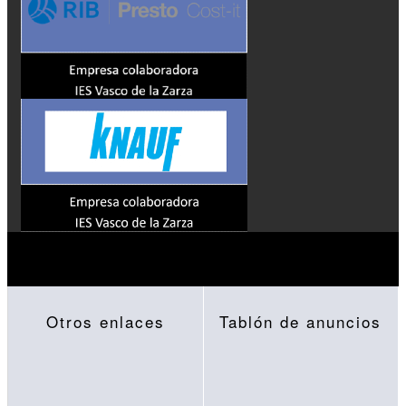
Otros enlaces
Tablón de anuncios