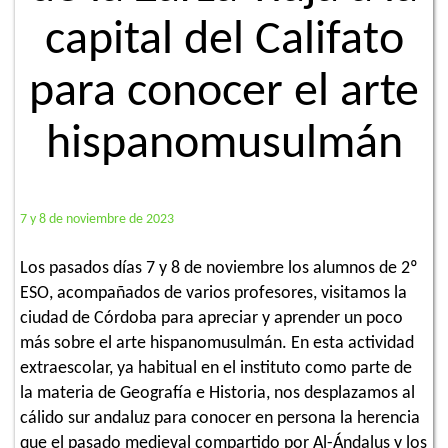
capital del Califato
para conocer el arte
hispanomusulmán
7 y 8 de noviembre de 2023
Los pasados días 7 y 8 de noviembre los alumnos de 2º
ESO, acompañados de varios profesores, visitamos la
ciudad de Córdoba para apreciar y aprender un poco
más sobre el arte hispanomusulmán. En esta actividad
extraescolar, ya habitual en el instituto como parte de
la materia de Geografía e Historia, nos desplazamos al
cálido sur andaluz para conocer en persona la herencia
que el pasado medieval compartido por Al-Ándalus y los