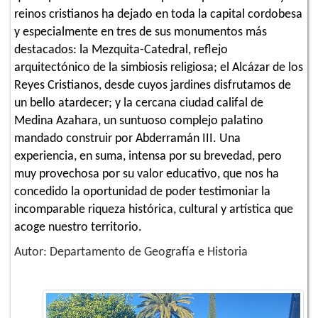
reinos cristianos ha dejado en toda la capital cordobesa
y especialmente en tres de sus monumentos más
destacados: la Mezquita-Catedral, reflejo
arquitectónico de la simbiosis religiosa; el Alcázar de los
Reyes Cristianos, desde cuyos jardines disfrutamos de
un bello atardecer; y la cercana ciudad califal de
Medina Azahara, un suntuoso complejo palatino
mandado construir por Abderramán III. Una
experiencia, en suma, intensa por su brevedad, pero
muy provechosa por su valor educativo, que nos ha
concedido la oportunidad de poder testimoniar la
incomparable riqueza histórica, cultural y artística que
acoge nuestro territorio.
Autor: Departamento de Geografía e Historia