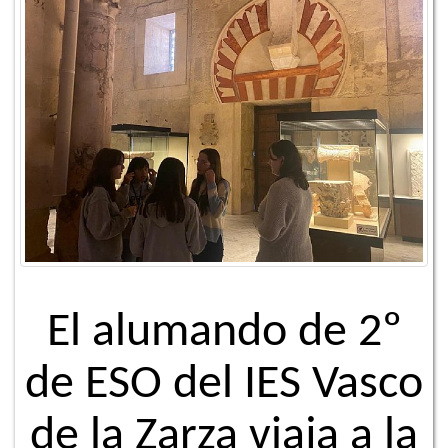
El alumando de 2º
de ESO del IES Vasco
de la Zarza viaja a la