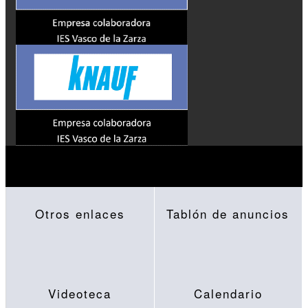
Otros enlaces
Tablón de anuncios
Videoteca
Calendario