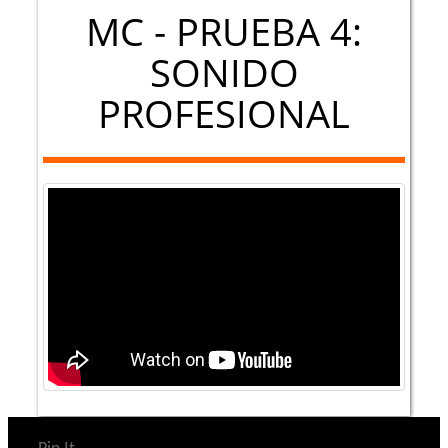
MC - PRUEBA 4:
SONIDO
PROFESIONAL