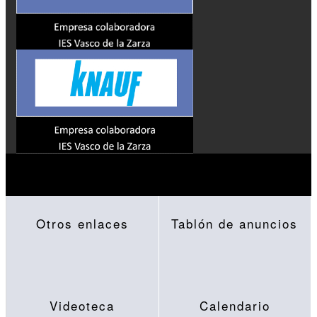
Otros enlaces
Tablón de anuncios
Videoteca
Calendario