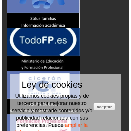
Ley de cookies
Utilizamos cookies propias y de
terceros para mejorar nuestro
aceptar
servicio y mostrarle contenidos y/o
publicidad relacionada con sus
preferencias. Puede
ampliar la