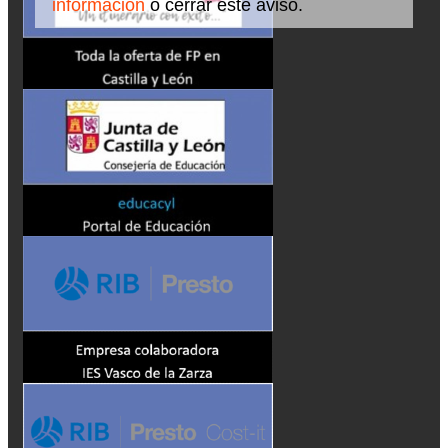
información
o cerrar este aviso.