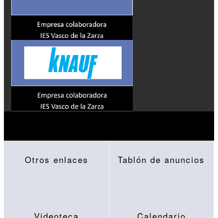
Otros enlaces
Tablón de anuncios
Videoteca
Calendario