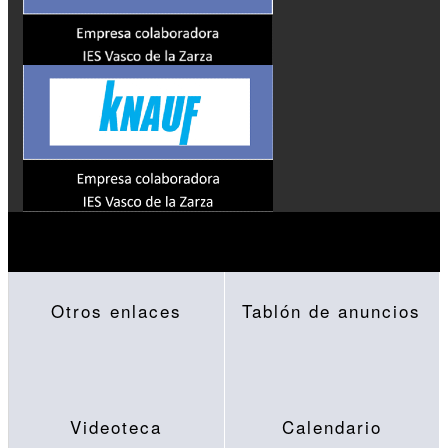
Otros enlaces
Tablón de anuncios
Videoteca
Calendario