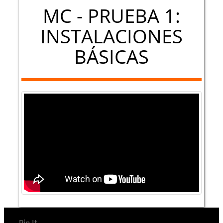
MC - PRUEBA 1:
INSTALACIONES
BÁSICAS