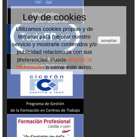
Ley de cookies
Utilizamos cookies propias y de
terceros para mejorar nuestro
aceptar
servicio y mostrarle contenidos y/o
publicidad relacionada con sus
preferencias. Puede
ampliar la
información
o cerrar este aviso.