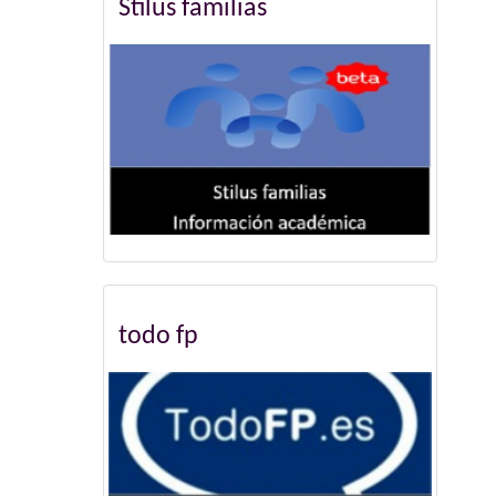
Stilus familias
todo fp