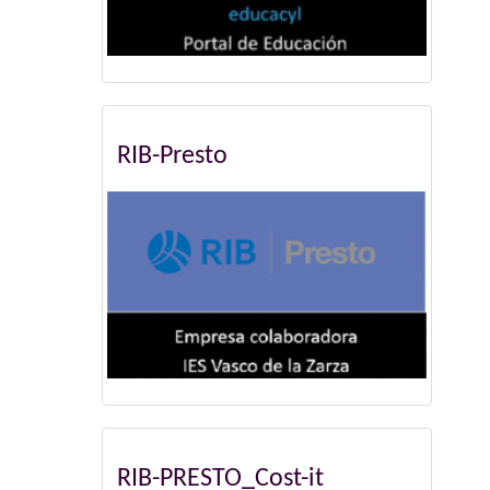
RIB-Presto
RIB-PRESTO_Cost-it