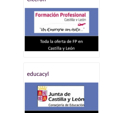
educacyl