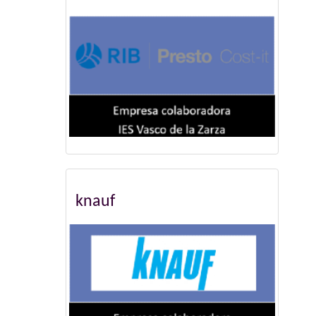
knauf