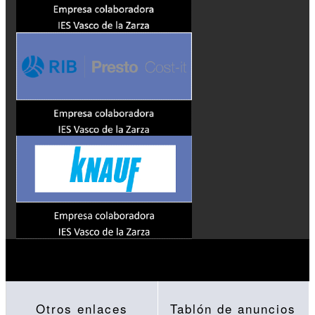
Otros enlaces
Tablón de anuncios