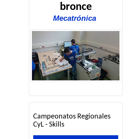
bronce
Mecatrónica
Campeonatos Regionales
CyL - Skills