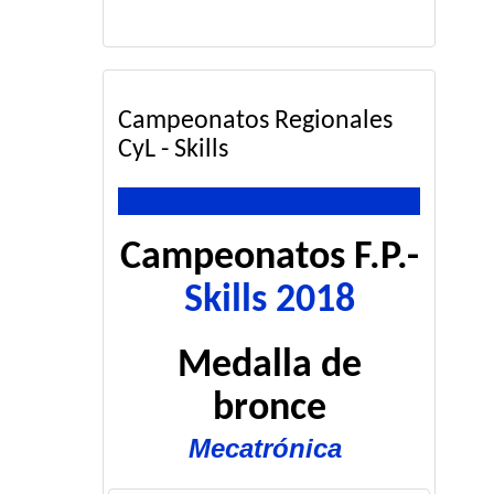
Campeonatos Regionales
CyL - Skills
Campeonatos F.P.-
Skills 2018
Medalla de
bronce
Mecatrónica