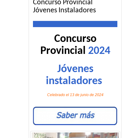
Concurso Provincial
Jóvenes Instaladores
Concurso
Provincial
2024
Jóvenes
instaladores
Celebrado el 13 de junio de 2024