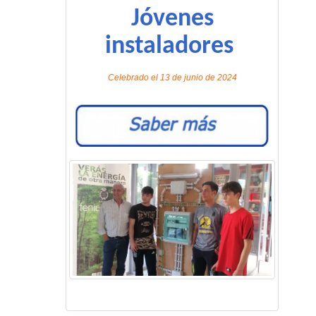
Jóvenes
instaladores
Celebrado el 13 de junio de 2024