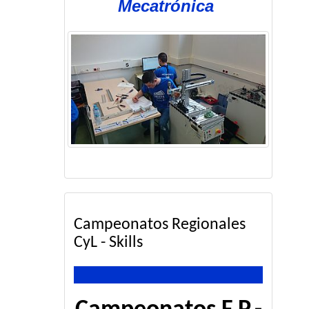
Mecatrónica
Campeonatos Regionales
CyL - Skills