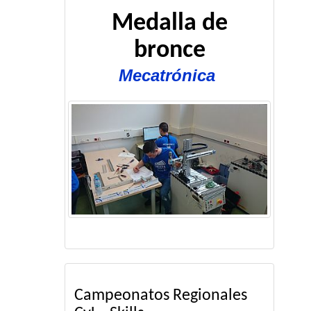
Medalla de
bronce
Mecatrónica
Campeonatos Regionales