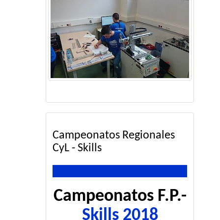
Campeonatos Regionales
CyL - Skills
Campeonatos F.P.-
Skills 2018