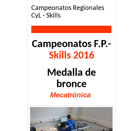
Campeonatos Regionales
CyL - Skills
Campeonatos F.P.-
Skills 2016
Medalla de
bronce
Mecatrónica