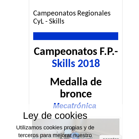
Campeonatos Regionales
CyL - Skills
Campeonatos F.P.-
Skills 2018
Medalla de
bronce
Mecatrónica
Ley de cookies
Utilizamos cookies propias y de
terceros para mejorar nuestro