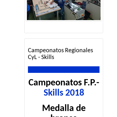
Campeonatos Regionales
CyL - Skills
Campeonatos F.P.-
Skills 2018
Medalla de