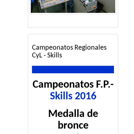
Campeonatos Regionales
CyL - Skills
Campeonatos F.P.-
Skills 2016
Medalla de
bronce