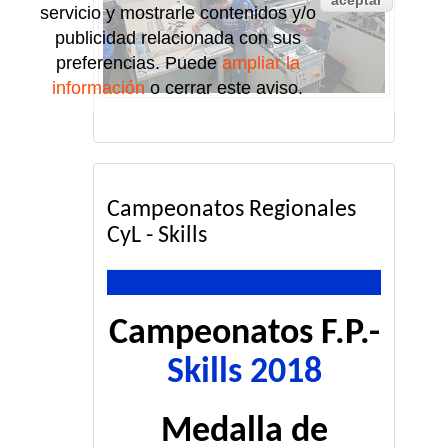
aceptar
servicio y mostrarle contenidos y/o
publicidad relacionada con sus
preferencias. Puede
ampliar la
información
o cerrar este aviso.
Campeonatos Regionales
CyL - Skills
Campeonatos F.P.-
Skills 2018
Medalla de