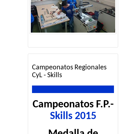
Campeonatos Regionales
CyL - Skills
Campeonatos F.P.-
Skills 2015