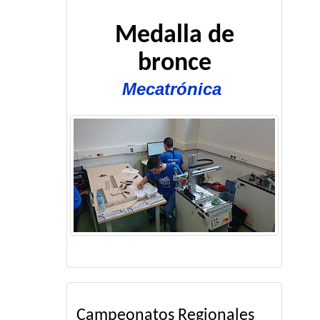
Medalla de
bronce
Mecatrónica
Campeonatos Regionales