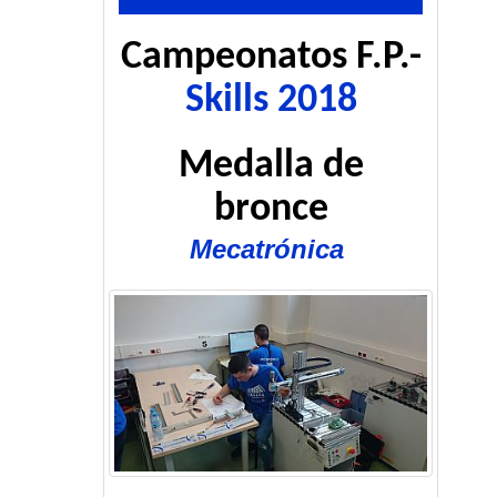
Campeonatos F.P.-
Skills 2018
Medalla de
bronce
Mecatrónica