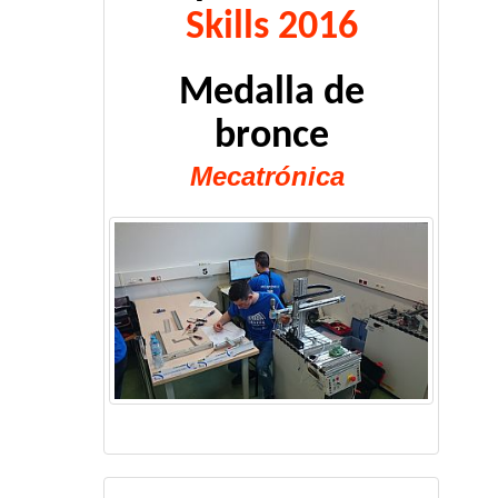
Skills 2016
Medalla de
bronce
Mecatrónica