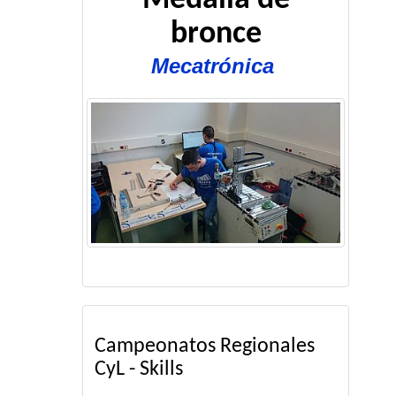
Medalla de
bronce
Mecatrónica
Campeonatos Regionales
CyL - Skills