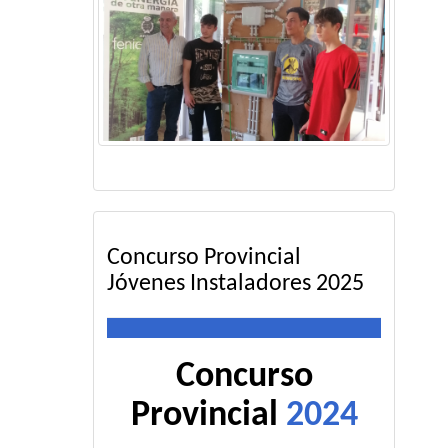
Concurso Provincial
Jóvenes Instaladores 2025
Concurso
Provincial
2024