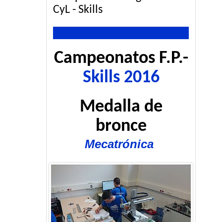
CyL - Skills
Campeonatos F.P.-
Skills 2016
Medalla de
bronce
Mecatrónica