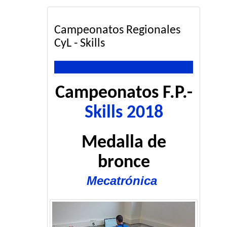
Campeonatos Regionales
CyL - Skills
Campeonatos F.P.-
Skills 2018
Medalla de
bronce
Mecatrónica