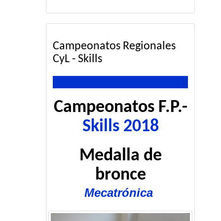
Campeonatos Regionales
CyL - Skills
Campeonatos F.P.-
Skills 2018
Medalla de
bronce
Mecatrónica