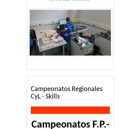
Campeonatos Regionales
CyL - Skills
Campeonatos F.P.-