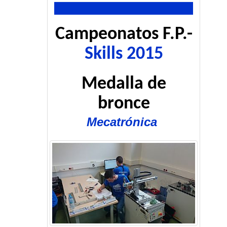
Campeonatos F.P.-
Skills 2015
Medalla de
bronce
Mecatrónica