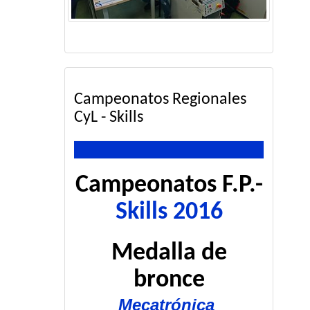
Campeonatos Regionales
CyL - Skills
Campeonatos F.P.-
Skills 2016
Medalla de
bronce
Mecatrónica