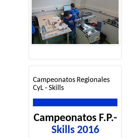
Campeonatos Regionales
CyL - Skills
Campeonatos F.P.-
Skills 2016