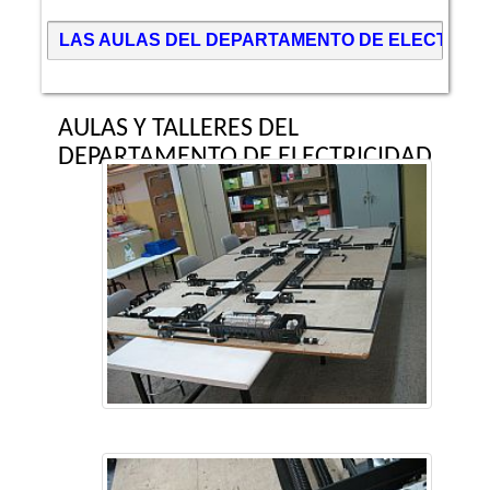
LAS AULAS DEL DEPARTAMENTO DE ELECTRICI
AULAS Y TALLERES DEL
DEPARTAMENTO DE ELECTRICIDAD