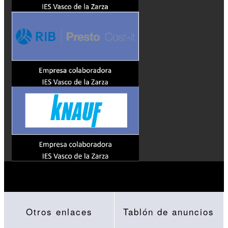
Otros enlaces
Tablón de anuncios