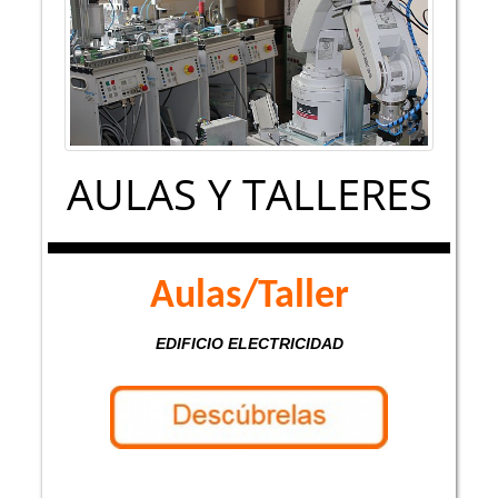
AULAS Y TALLERES
Aulas/Taller
EDIFICIO ELECTRICIDAD