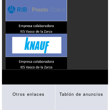
Otros enlaces
Tablón de anuncios