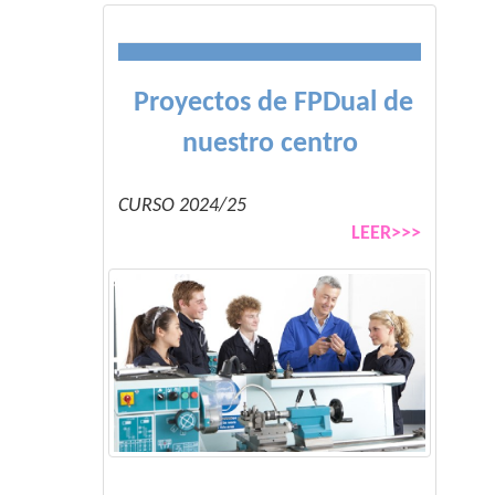
Proyectos de FPDual de
nuestro centro
CURSO 2024/25
LEER>>>