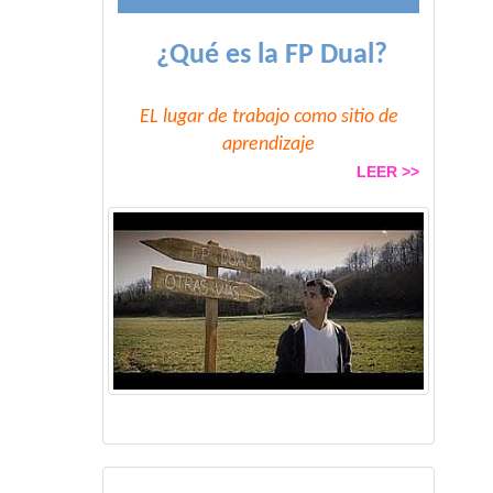
¿Qué es la FP Dual?
EL lugar de trabajo como sitio de
aprendizaje
LEER >>