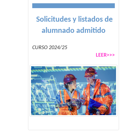
Solicitudes y listados de
alumnado admitido
CURSO 2024/25
LEER>>>