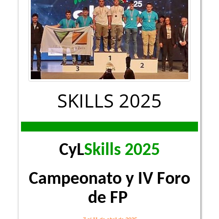
SKILLS 2025
CyL
Skills 2025
Campeonato y IV Foro
de FP