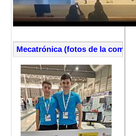
Mecatrónica (fotos de la compet