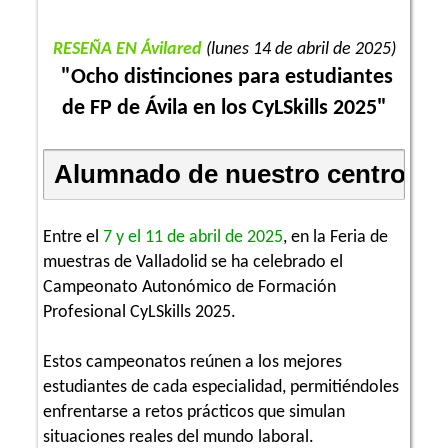
RESEÑA EN Ávilared
(lunes 14 de abril de 2025)
"Ocho distinciones para estudiantes
de FP de Ávila en los CyLSkills 2025"
Alumnado de nuestro centro en l
Entre el
7 y el 11 de abril de 2025
, en la Feria de
muestras de Valladolid se ha celebrado el
Campeonato Autonómico de Formación
Profesional CyLSkills 2025.
Estos campeonatos reúnen a los mejores
estudiantes de cada especialidad, permitiéndoles
enfrentarse a retos prácticos que simulan
situaciones reales del mundo laboral.