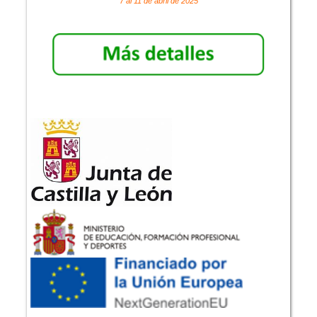
7 al 11 de abril de 2025