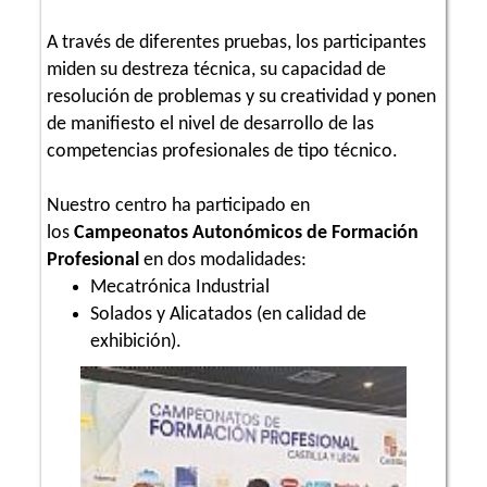
A través de diferentes pruebas, los participantes
miden su destreza técnica, su capacidad de
resolución de problemas y su creatividad y ponen
de manifiesto el nivel de desarrollo de las
competencias profesionales de tipo técnico.
Nuestro centro ha participado en
los
Campeonatos Autonómicos de Formación
Profesional
en dos modalidades:
Mecatrónica Industrial
Solados y Alicatados (en calidad de
exhibición).