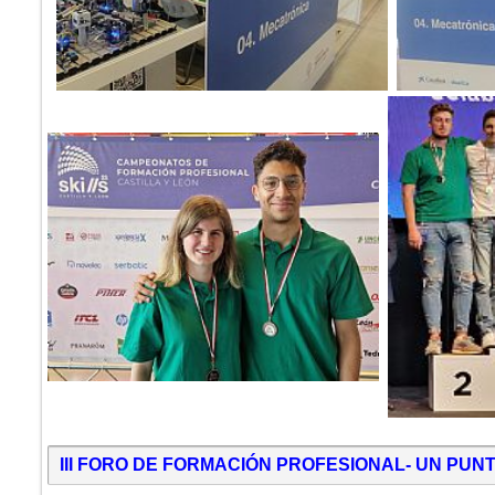
III FORO DE FORMACIÓN PROFESIONAL- UN PU