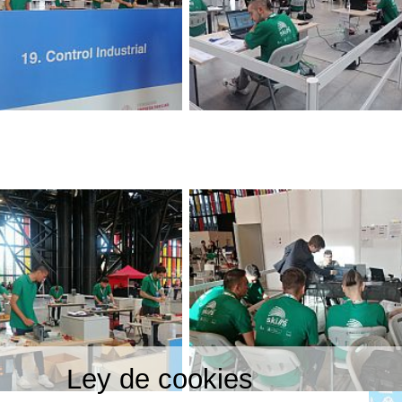
Ley de cookies