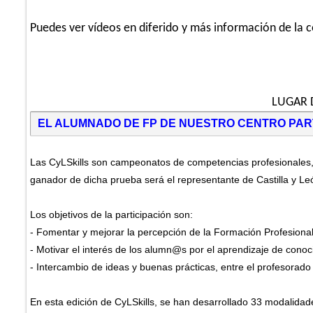
Puedes ver vídeos en diferido y más información de la c
LUGAR 
EL ALUMNADO DE FP DE NUESTRO CENTRO PART
Las CyLSkills son campeonatos de competencias profesionales, 
ganador de dicha prueba será el representante de Castilla y Le
Los objetivos de la participación son:
- Fomentar y mejorar la percepción de la Formación Profesiona
- Motivar el interés de los alumn@s por el aprendizaje de conoc
- Intercambio de ideas y buenas prácticas, entre el profesorado
En esta edición de CyLSkills, se han desarrollado 33 modalida