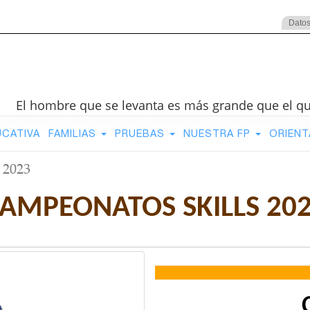
Datos
El hombre que se levanta es más grande que el q
UCATIVA
FAMILIAS
PRUEBAS
NUESTRA FP
ORIENT
 2023
AMPEONATOS SKILLS 20