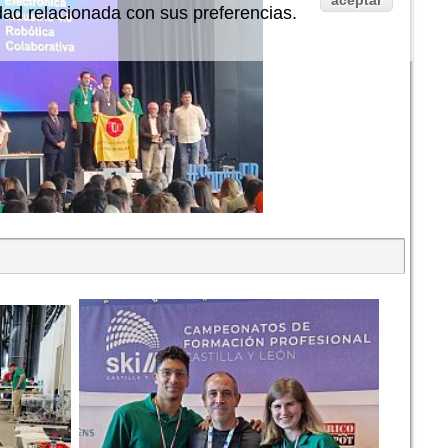
aceptar
idad relacionada con sus preferencias.