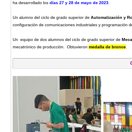
ha desarrollado los
días 27 y 28 de mayo de 2023
.
Un alumno del ciclo de grado superior de
Automatización y Ro
configuración de comunicaciones industriales y programación de 
Un equipo de dos alumnos del ciclo de grado superior de
Mecat
mecatrónico de producción. Obtuvieron
medalla de bronce
.