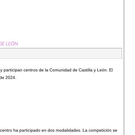
DE LEÓN
participan centros de la Comunidad de Castilla y León. El
 de 2024.
 centro ha participado en dos modalidades. La competición se