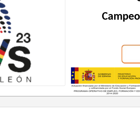
Campeon