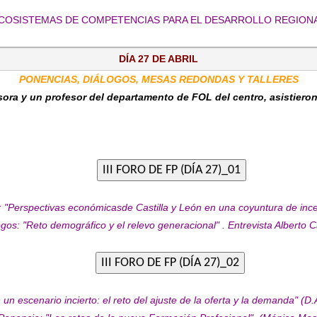
COSISTEMAS DE COMPETENCIAS PARA EL DESARROLLO REGION
DÍA 27 DE ABRIL
PONENCIAS, DIÁLOGOS, MESAS REDONDAS Y TALLERES
ora y un profesor del departamento de FOL del centro, asistieron
: "Perspectivas económicasde Castilla y León en una coyuntura de inc
ogos: "Reto demográfico y el relevo generacional" . Entrevista Alberto 
n un escenario incierto: el reto del ajuste de la oferta y la demanda" (