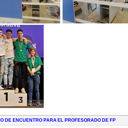
NTO DE ENCUENTRO PARA EL PROFESORADO DE FP