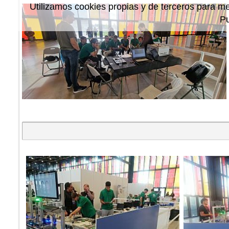
Utilizamos cookies propias y de terceros para me
P