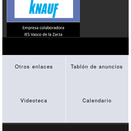
Otros enlaces
Tablón de anuncios
Videoteca
Calendario