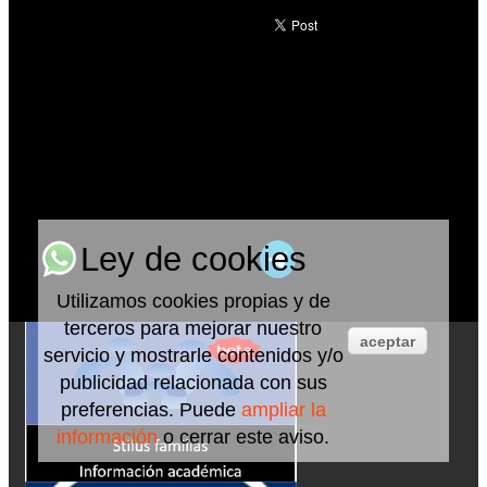
Ley de cookies
Utilizamos cookies propias y de
terceros para mejorar nuestro
aceptar
servicio y mostrarle contenidos y/o
publicidad relacionada con sus
preferencias. Puede
ampliar la
información
o cerrar este aviso.