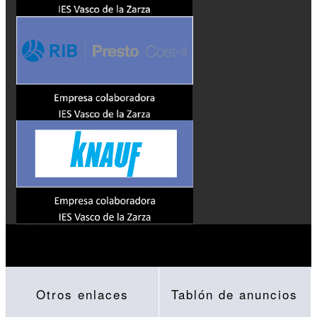
Otros enlaces
Tablón de anuncios