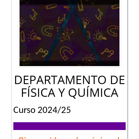
DEPARTAMENTO DE
FÍSICA Y QUÍMICA
Curso 2024/25