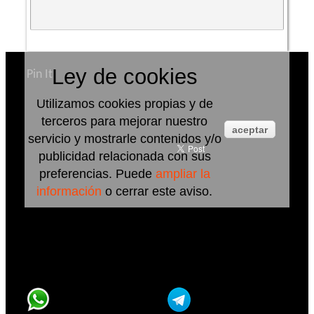
Ley de cookies
Pin It
Utilizamos cookies propias y de
terceros para mejorar nuestro
aceptar
servicio y mostrarle contenidos y/o
publicidad relacionada con sus
preferencias. Puede
ampliar la
información
o cerrar este aviso.