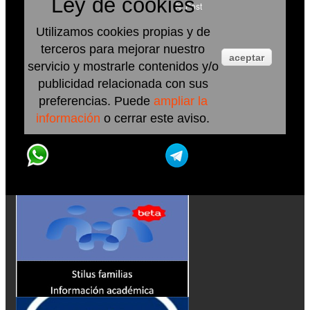
Ley de cookies
Utilizamos cookies propias y de
terceros para mejorar nuestro
aceptar
servicio y mostrarle contenidos y/o
publicidad relacionada con sus
preferencias. Puede
ampliar la
información
o cerrar este aviso.