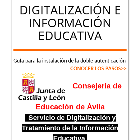
DIGITALIZACIÓN E
INFORMACIÓN
EDUCATIVA
GuÍa para la instalación de la doble autenticación
CONOCER LOS PASOS
>
>
Consejería de
Educación de Ávila
Servicio de Digitalización y
Tratamiento de la Información
Educativa