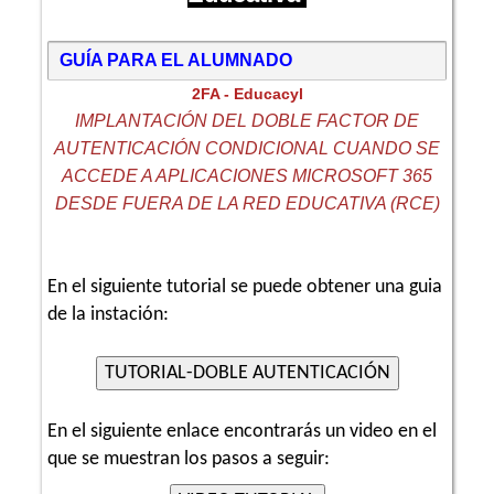
GUÍA PARA EL ALUMNADO
2FA - Educacyl
IMPLANTACIÓN DEL DOBLE FACTOR DE
AUTENTICACIÓN CONDICIONAL CUANDO SE
ACCEDE A APLICACIONES MICROSOFT 365
DESDE FUERA DE LA RED EDUCATIVA (RCE)
En el siguiente tutorial se puede obtener una guia
de la instación:
En el siguiente enlace encontrarás un video en el
que se muestran los pasos a seguir: