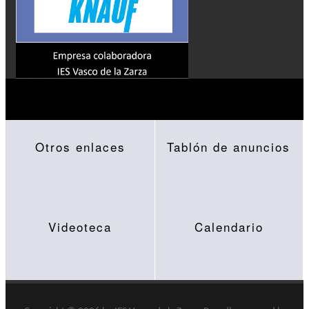
Otros enlaces
Tablón de anuncios
Videoteca
Calendario